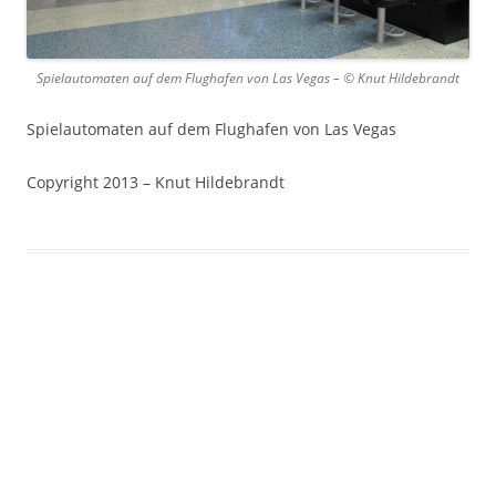
Spielautomaten auf dem Flughafen von Las Vegas – © Knut Hildebrandt
Spielautomaten auf dem Flughafen von Las Vegas
Copyright 2013 – Knut Hildebrandt