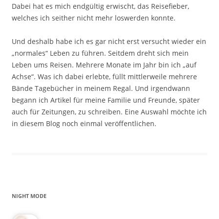
Dabei hat es mich endgültig erwischt, das Reisefieber,
welches ich seither nicht mehr loswerden konnte.
Und deshalb habe ich es gar nicht erst versucht wieder ein
„normales“ Leben zu führen. Seitdem dreht sich mein
Leben ums Reisen. Mehrere Monate im Jahr bin ich „auf
Achse“. Was ich dabei erlebte, füllt mittlerweile mehrere
Bände Tagebücher in meinem Regal. Und irgendwann
begann ich Artikel für meine Familie und Freunde, später
auch für Zeitungen, zu schreiben. Eine Auswahl möchte ich
in diesem Blog noch einmal veröffentlichen.
NIGHT MODE