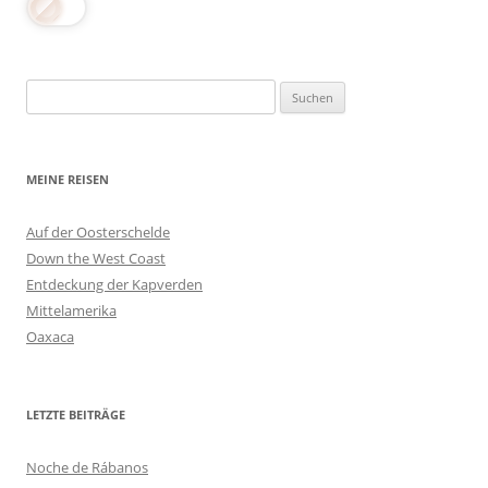
Suchen
nach:
MEINE REISEN
Auf der Oosterschelde
Down the West Coast
Entdeckung der Kapverden
Mittelamerika
Oaxaca
LETZTE BEITRÄGE
Noche de Rábanos