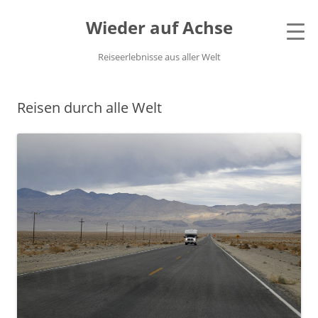
Wieder auf Achse
Reiseerlebnisse aus aller Welt
Reisen durch alle Welt