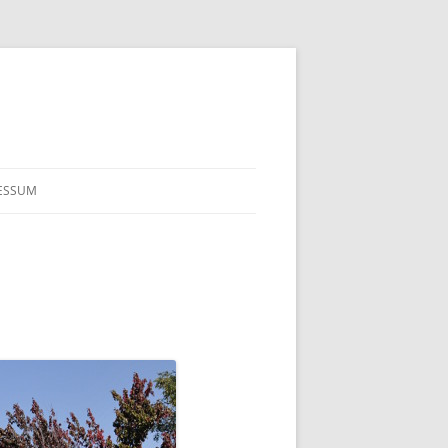
ESSUM