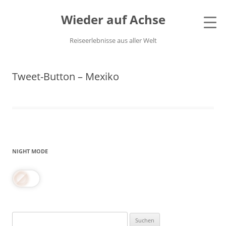
Wieder auf Achse
Reiseerlebnisse aus aller Welt
Tweet-Button – Mexiko
NIGHT MODE
Suchen