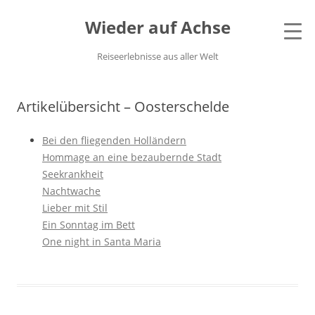
Wieder auf Achse
Reiseerlebnisse aus aller Welt
Artikelübersicht – Oosterschelde
Bei den fliegenden Holländern
Hommage an eine bezaubernde Stadt
Seekrankheit
Nachtwache
Lieber mit Stil
Ein Sonntag im Bett
One night in Santa Maria