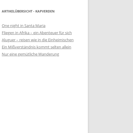
ARTIKELÜBERSICHT - KAPVERDEN
One night in Santa Maria
Fliegen in Afrika – ein Abenteuer für sich
Aluguer – reisen wie in die Einheimischen
Ein Mißverständnis kommt selten allein
Nur eine gemütliche Wanderung