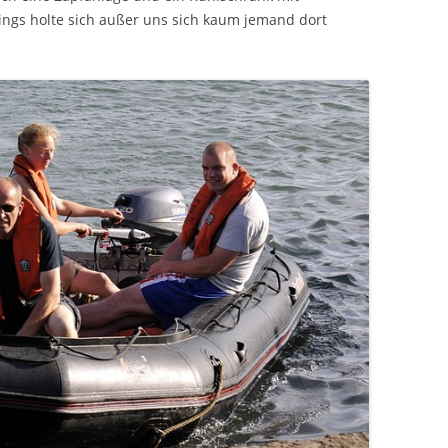
dings holte sich außer uns sich kaum jemand dort