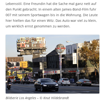
Lebensstil. Eine Freundin hat die Sache mal ganz nett auf
den Punkt gebracht. In einem alten James-Bond-Film fuhr
007 mit seinem Sportwagen bis in die Wohnung. Die Leute
hier hielten das für einen Witz. Das Auto war viel zu klein,
um wirklich ernst genommen zu werden.
Bildserie Los Angeles – © Knut Hildebrandt