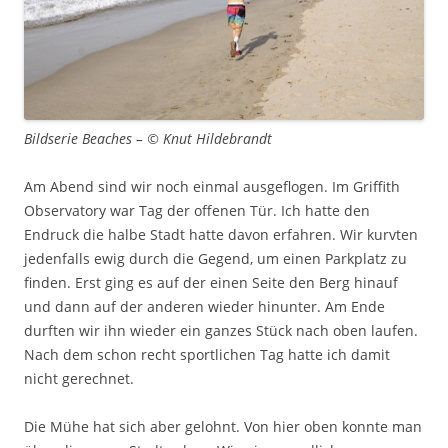
Bildserie Beaches – © Knut Hildebrandt
Am Abend sind wir noch einmal ausgeflogen. Im Griffith
Observatory war Tag der offenen Tür. Ich hatte den
Endruck die halbe Stadt hatte davon erfahren. Wir kurvten
jedenfalls ewig durch die Gegend, um einen Parkplatz zu
finden. Erst ging es auf der einen Seite den Berg hinauf
und dann auf der anderen wieder hinunter. Am Ende
durften wir ihn wieder ein ganzes Stück nach oben laufen.
Nach dem schon recht sportlichen Tag hatte ich damit
nicht gerechnet.
Die Mühe hat sich aber gelohnt. Von hier oben konnte man