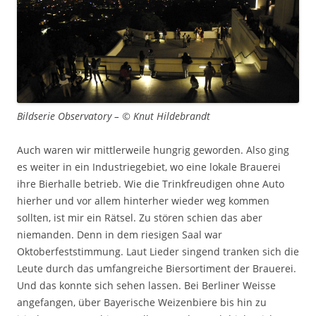
Bildserie Observatory – © Knut Hildebrandt
Auch waren wir mittlerweile hungrig geworden. Also ging
es weiter in ein Industriegebiet, wo eine lokale Brauerei
ihre Bierhalle betrieb. Wie die Trinkfreudigen ohne Auto
hierher und vor allem hinterher wieder weg kommen
sollten, ist mir ein Rätsel. Zu stören schien das aber
niemanden. Denn in dem riesigen Saal war
Oktoberfeststimmung. Laut Lieder singend tranken sich die
Leute durch das umfangreiche Biersortiment der Brauerei.
Und das konnte sich sehen lassen. Bei Berliner Weisse
angefangen, über Bayerische Weizenbiere bis hin zu