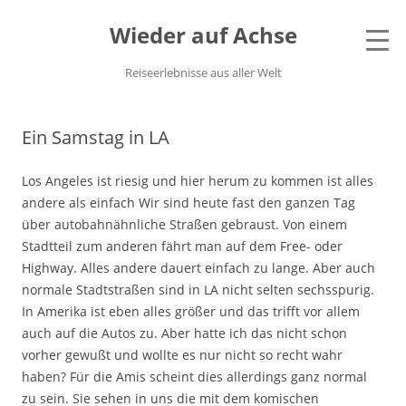
Wieder auf Achse
Reiseerlebnisse aus aller Welt
Ein Samstag in LA
Los Angeles ist riesig und hier herum zu kommen ist alles
andere als einfach Wir sind heute fast den ganzen Tag
über autobahnähnliche Straßen gebraust. Von einem
Stadtteil zum anderen fährt man auf dem Free- oder
Highway. Alles andere dauert einfach zu lange. Aber auch
normale Stadtstraßen sind in LA nicht selten sechsspurig.
In Amerika ist eben alles größer und das trifft vor allem
auch auf die Autos zu. Aber hatte ich das nicht schon
vorher gewußt und wollte es nur nicht so recht wahr
haben? Für die Amis scheint dies allerdings ganz normal
zu sein. Sie sehen in uns die mit dem komischen