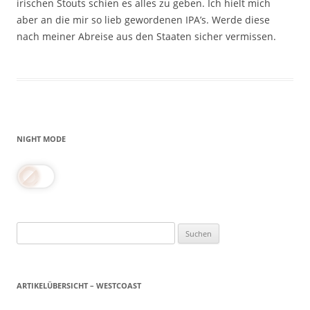
irischen Stouts schien es alles zu geben. Ich hielt mich
aber an die mir so lieb gewordenen IPA’s. Werde diese
nach meiner Abreise aus den Staaten sicher vermissen.
NIGHT MODE
Suchen
nach:
ARTIKELÜBERSICHT – WESTCOAST