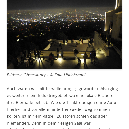
Bildserie Observatory – © Knut Hildebrandt
Auch waren wir mittlerweile hungrig geworden. Also ging
es weiter in ein Industriegebiet, wo eine lokale Brauerei
ihre Bierhalle betrieb. Wie die Trinkfreudigen ohne Auto
hierher und vor allem hinterher wieder weg kommen
sollten, ist mir ein Rätsel. Zu stören schien das aber
niemanden. Denn in dem riesigen Saal war