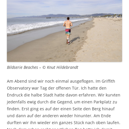
Bildserie Beaches – © Knut Hildebrandt
Am Abend sind wir noch einmal ausgeflogen. Im Griffith
Observatory war Tag der offenen Tür. Ich hatte den
Endruck die halbe Stadt hatte davon erfahren. Wir kurvten
jedenfalls ewig durch die Gegend, um einen Parkplatz zu
finden. Erst ging es auf der einen Seite den Berg hinauf
und dann auf der anderen wieder hinunter. Am Ende
durften wir ihn wieder ein ganzes Stück nach oben laufen.