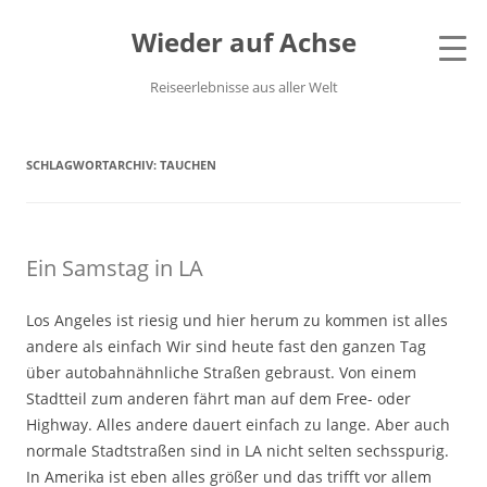
Wieder auf Achse
Reiseerlebnisse aus aller Welt
SCHLAGWORTARCHIV:
TAUCHEN
Ein Samstag in LA
Los Angeles ist riesig und hier herum zu kommen ist alles
andere als einfach Wir sind heute fast den ganzen Tag
über autobahnähnliche Straßen gebraust. Von einem
Stadtteil zum anderen fährt man auf dem Free- oder
Highway. Alles andere dauert einfach zu lange. Aber auch
normale Stadtstraßen sind in LA nicht selten sechsspurig.
In Amerika ist eben alles größer und das trifft vor allem