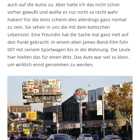
auch auf die Autos zu. Aber hatte ich das nicht schon
vorher gewußt und wollte es nur nicht so recht wahr
haben? Für die Amis scheint dies allerdings ganz normal
zu sein. Sie sehen in uns die mit dem komischen
Lebensstil. Eine Freundin hat die Sache mal ganz nett auf
den Punkt gebracht. In einem alten James-Bond-Film fuhr
007 mit seinem Sportwagen bis in die Wohnung. Die Leute
hier hielten das für einen Witz. Das Auto war viel zu klein,
um wirklich ernst genommen zu werden.