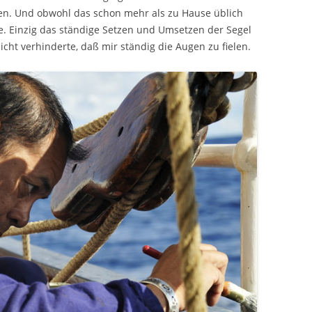
en. Und obwohl das schon mehr als zu Hause üblich
. Einzig das ständige Setzen und Umsetzen der Segel
ht verhinderte, daß mir ständig die Augen zu fielen.