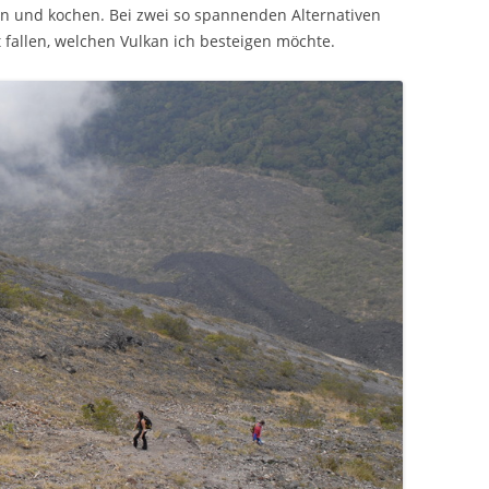
n und kochen. Bei zwei so spannenden Alternativen
t fallen, welchen Vulkan ich besteigen möchte.