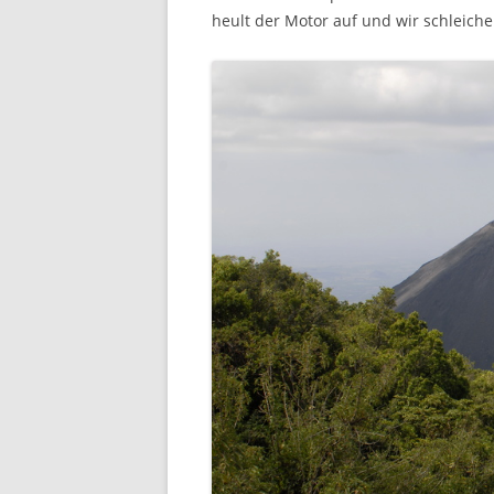
heult der Motor auf und wir schleich