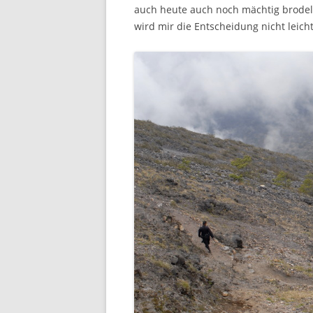
auch heute auch noch mächtig brodel
wird mir die Entscheidung nicht leich