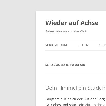
Wieder auf Achse
Reiseerlebnisse aus aller Welt
VORBEMERKUNG
REISEN
ARTI
SCHLAGWORTARCHIV:
VULKAN
Dem Himmel ein Stück n
Langsam quält sich der Bus den Berg h
Getriebes und spüre ein Zittern das 