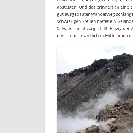
absteigen. Und das erinnert an eine 
gut ausgebauter Wanderweg schlängel
schwierigen Stellen bietet ein Gelände
Salvador nicht vorgestellt. Einzig der
das ich mich wirklich in Mittelamerika