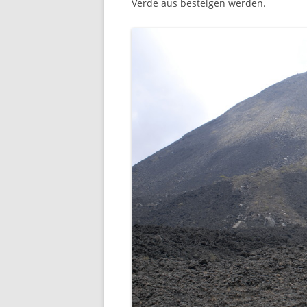
Verde aus besteigen werden.