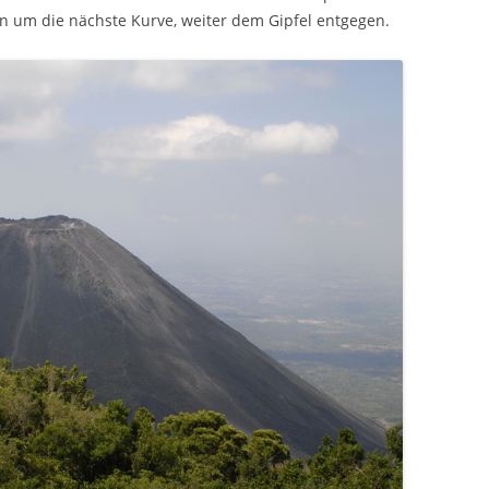
en um die nächste Kurve, weiter dem Gipfel entgegen.