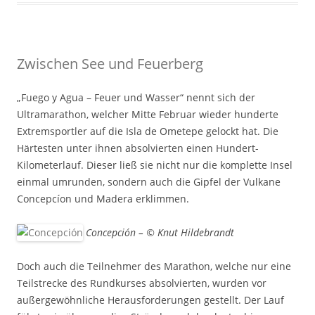
Zwischen See und Feuerberg
„Fuego y Agua – Feuer und Wasser“ nennt sich der
Ultramarathon, welcher Mitte Februar wieder hunderte
Extremsportler auf die Isla de Ometepe gelockt hat. Die
Härtesten unter ihnen absolvierten einen Hundert-
Kilometerlauf. Dieser ließ sie nicht nur die komplette Insel
einmal umrunden, sondern auch die Gipfel der Vulkane
Concepcíon und Madera erklimmen.
Concepción – © Knut Hildebrandt
Doch auch die Teilnehmer des Marathon, welche nur eine
Teilstrecke des Rundkurses absolvierten, wurden vor
außergewöhnliche Herausforderungen gestellt. Der Lauf