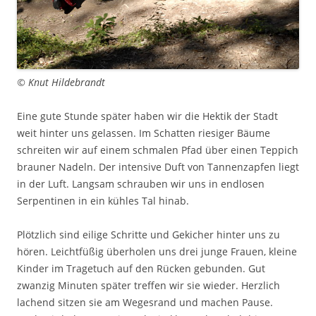
© Knut Hildebrandt
Eine gute Stunde später haben wir die Hektik der Stadt
weit hinter uns gelassen. Im Schatten riesiger Bäume
schreiten wir auf einem schmalen Pfad über einen Teppich
brauner Nadeln. Der intensive Duft von Tannenzapfen liegt
in der Luft. Langsam schrauben wir uns in endlosen
Serpentinen in ein kühles Tal hinab.
Plötzlich sind eilige Schritte und Gekicher hinter uns zu
hören. Leichtfüßig überholen uns drei junge Frauen, kleine
Kinder im Tragetuch auf den Rücken gebunden. Gut
zwanzig Minuten später treffen wir sie wieder. Herzlich
lachend sitzen sie am Wegesrand und machen Pause.