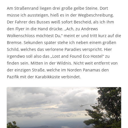
Am Straßenrand liegen drei große gelbe Steine. Dort
müsse ich aussteigen, hieß es in der Wegbeschreibung.
Der Fahrer des Busses weiß sofort Bescheid, als ich ihm
den Flyer in die Hand drücke. „Ach, zu Andrews
Wolkenschloss möchtest Du,“ meint er und tritt kurz auf die
Bremse. Sekunden später stehe ich neben einem großen
Schild, welches das verlorene Paradies verspricht. Hier
irgendwo soll also das „Lost and Found Eco Hostel“ zu
finden sein. Mitten in der Wildnis. Nicht weit entfernt von
der einzigen Straße, welche im Norden Panamas den
Pazifik mit der Karabikküste verbindet.