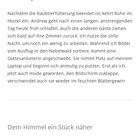
Nachdem die Raubtierfütterung beendet ist, kehrt Ruhe im
Hostel ein. Andrew geht nach einen langen, anstrengenden
Tag heute früh schlafen. Auch die anderen Gäste ziehen
sich bald auf ihre Zimmer zurück. Ich nutze die stille
Nacht, um noch ein wenig zu arbeiten. Während ich Bilder
vom Ausflug in den Nebelwald sortiere, kommt eine
Gottesanbeterin angeschwebt. Sie nimmt Platz auf meinem
Laptop und beginnt sich anmutig zu putzen. Erst als ich,
jetzt auch müde geworden, den Bildschirm zuklappe,
verschwindet auch sie wieder im feuchten Blättergewirr.
Dem Himmel ein Stück näher