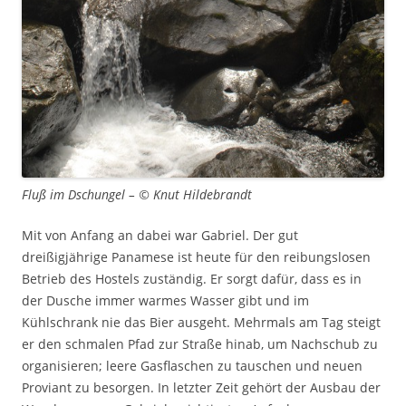
Fluß im Dschungel – © Knut Hildebrandt
Mit von Anfang an dabei war Gabriel. Der gut
dreißigjährige Panamese ist heute für den reibungslosen
Betrieb des Hostels zuständig. Er sorgt dafür, dass es in
der Dusche immer warmes Wasser gibt und im
Kühlschrank nie das Bier ausgeht. Mehrmals am Tag steigt
er den schmalen Pfad zur Straße hinab, um Nachschub zu
organisieren; leere Gasflaschen zu tauschen und neuen
Proviant zu besorgen. In letzter Zeit gehört der Ausbau der