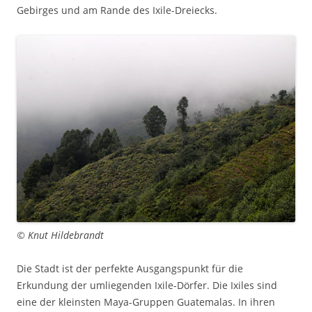
Gebirges und am Rande des Ixile-Dreiecks.
© Knut Hildebrandt
Die Stadt ist der perfekte Ausgangspunkt für die
Erkundung der umliegenden Ixile-Dörfer. Die Ixiles sind
eine der kleinsten Maya-Gruppen Guatemalas. In ihren