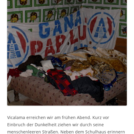
Vicalama erreichen wir am frühen Abend. Kurz vor
Einbruch der Dunkelheit ziehen wir durch seine
menschenleeren Straßen. Neben dem Schulhaus erinnern