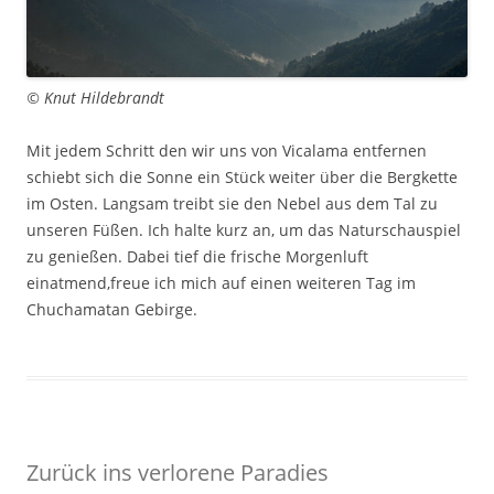
© Knut Hildebrandt
Mit jedem Schritt den wir uns von Vicalama entfernen
schiebt sich die Sonne ein Stück weiter über die Bergkette
im Osten. Langsam treibt sie den Nebel aus dem Tal zu
unseren Füßen. Ich halte kurz an, um das Naturschauspiel
zu genießen. Dabei tief die frische Morgenluft
einatmend,freue ich mich auf einen weiteren Tag im
Chuchamatan Gebirge.
Zurück ins verlorene Paradies