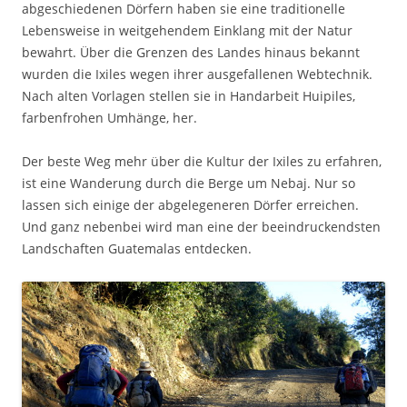
abgeschiedenen Dörfern haben sie eine traditionelle
Lebensweise in weitgehendem Einklang mit der Natur
bewahrt. Über die Grenzen des Landes hinaus bekannt
wurden die Ixiles wegen ihrer ausgefallenen Webtechnik.
Nach alten Vorlagen stellen sie in Handarbeit Huipiles,
farbenfrohen Umhänge, her.
Der beste Weg mehr über die Kultur der Ixiles zu erfahren,
ist eine Wanderung durch die Berge um Nebaj. Nur so
lassen sich einige der abgelegeneren Dörfer erreichen.
Und ganz nebenbei wird man eine der beeindruckendsten
Landschaften Guatemalas entdecken.