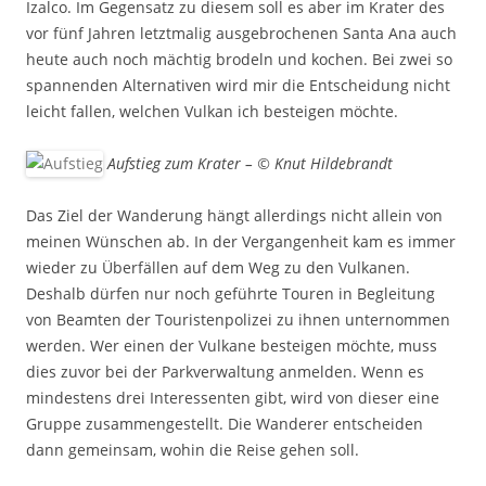
Izalco. Im Gegensatz zu diesem soll es aber im Krater des
vor fünf Jahren letztmalig ausgebrochenen Santa Ana auch
heute auch noch mächtig brodeln und kochen. Bei zwei so
spannenden Alternativen wird mir die Entscheidung nicht
leicht fallen, welchen Vulkan ich besteigen möchte.
Aufstieg zum Krater – © Knut Hildebrandt
Das Ziel der Wanderung hängt allerdings nicht allein von
meinen Wünschen ab. In der Vergangenheit kam es immer
wieder zu Überfällen auf dem Weg zu den Vulkanen.
Deshalb dürfen nur noch geführte Touren in Begleitung
von Beamten der Touristenpolizei zu ihnen unternommen
werden. Wer einen der Vulkane besteigen möchte, muss
dies zuvor bei der Parkverwaltung anmelden. Wenn es
mindestens drei Interessenten gibt, wird von dieser eine
Gruppe zusammengestellt. Die Wanderer entscheiden
dann gemeinsam, wohin die Reise gehen soll.