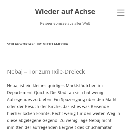
Wieder auf Achse
Reiseerlebnisse aus aller Welt
SCHLAGWORTARCHIV:
MITTELAMERIKA
Nebaj – Tor zum Ixile-Dreieck
Nebaj ist ein kleines quirliges Marktstädtchen im
Departement Quiché. Die Stadt an sich hat wenig
Aufregendes zu bieten. Ein Spaziergang über den Markt
oder der Besuch der Kirche, das ist es was Reisende
hierher locken könnte. Recht wenig für den weiten Weg in
diese abgelegene Gegend. Zu wenig, läge Nebaj nicht
inmitten der aufregenden Bergwelt des Chuchamatan