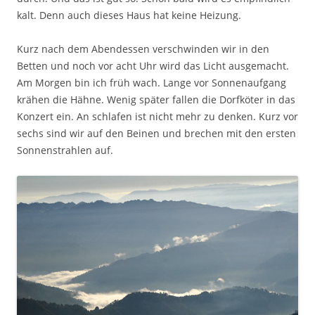
kalt. Denn auch dieses Haus hat keine Heizung.
Kurz nach dem Abendessen verschwinden wir in den
Betten und noch vor acht Uhr wird das Licht ausgemacht.
Am Morgen bin ich früh wach. Lange vor Sonnenaufgang
krähen die Hähne. Wenig später fallen die Dorfköter in das
Konzert ein. An schlafen ist nicht mehr zu denken. Kurz vor
sechs sind wir auf den Beinen und brechen mit den ersten
Sonnenstrahlen auf.