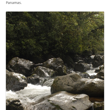
Panamas.