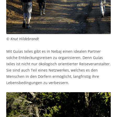
© Knut Hildebrandt
Mit Guías Ixiles gibt es in Nebaj einen idealen Partner
solche Entdeckungsreisen zu organisieren. Denn Guías
Ixiles ist nicht nur ökologisch orientierter Reiseveranstalter.
Sie sind auch Teil eines Netzwerkes, welches es den
Menschen in den Dörfern ermöglicht, langfristig ihre
Lebensbedingungen zu verbessern.