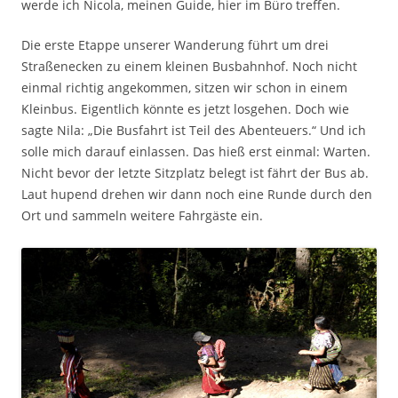
werde ich Nicola, meinen Guide, hier im Büro treffen.
Die erste Etappe unserer Wanderung führt um drei
Straßenecken zu einem kleinen Busbahnhof. Noch nicht
einmal richtig angekommen, sitzen wir schon in einem
Kleinbus. Eigentlich könnte es jetzt losgehen. Doch wie
sagte Nila: „Die Busfahrt ist Teil des Abenteuers.“ Und ich
solle mich darauf einlassen. Das hieß erst einmal: Warten.
Nicht bevor der letzte Sitzplatz belegt ist fährt der Bus ab.
Laut hupend drehen wir dann noch eine Runde durch den
Ort und sammeln weitere Fahrgäste ein.