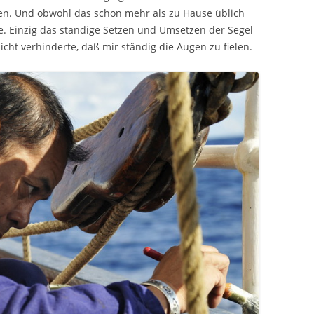
en. Und obwohl das schon mehr als zu Hause üblich
. Einzig das ständige Setzen und Umsetzen der Segel
ht verhinderte, daß mir ständig die Augen zu fielen.