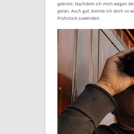
gekrönt. Nachdem ich mich wegen des 
getan. Auch gut, konnte ich doch so 
Frühstück zuwenden.