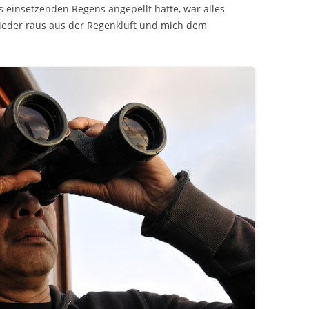
einsetzenden Regens angepellt hatte, war alles
wieder raus aus der Regenkluft und mich dem