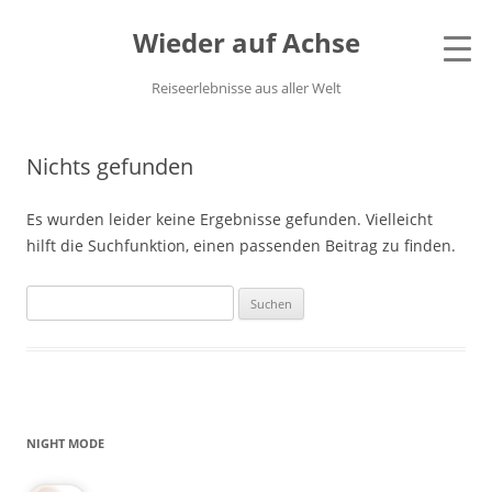
Wieder auf Achse
Reiseerlebnisse aus aller Welt
Nichts gefunden
Es wurden leider keine Ergebnisse gefunden. Vielleicht
hilft die Suchfunktion, einen passenden Beitrag zu finden.
Suchen
nach:
NIGHT MODE