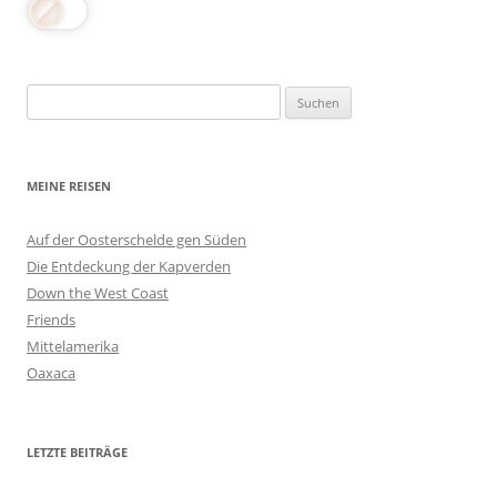
Suchen
nach:
MEINE REISEN
Auf der Oosterschelde gen Süden
Die Entdeckung der Kapverden
Down the West Coast
Friends
Mittelamerika
Oaxaca
LETZTE BEITRÄGE