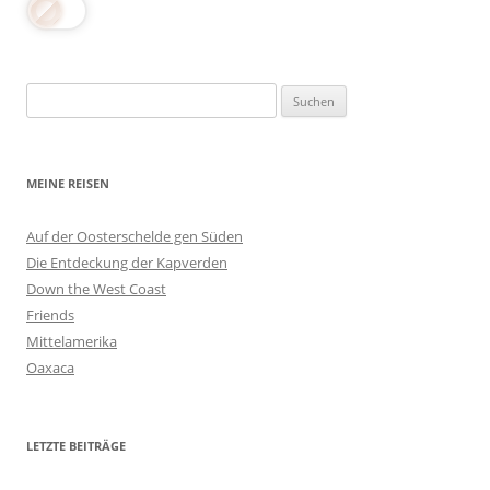
Suchen
nach:
MEINE REISEN
Auf der Oosterschelde gen Süden
Die Entdeckung der Kapverden
Down the West Coast
Friends
Mittelamerika
Oaxaca
LETZTE BEITRÄGE