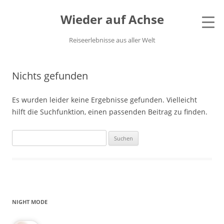
Wieder auf Achse
Reiseerlebnisse aus aller Welt
Nichts gefunden
Es wurden leider keine Ergebnisse gefunden. Vielleicht
hilft die Suchfunktion, einen passenden Beitrag zu finden.
Suchen
nach:
NIGHT MODE