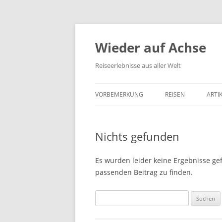
Wieder auf Achse
Reiseerlebnisse aus aller Welt
VORBEMERKUNG
REISEN
ARTI
Nichts gefunden
Es wurden leider keine Ergebnisse gefu
passenden Beitrag zu finden.
Suchen
nach: