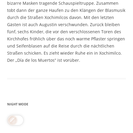
bizarre Masken tragende Schauspieltruppe. Zusammen
tobt dann der ganze Haufen zu den Klängen der Blasmusik
durch die Straßen Xochimilcos davon. Mit den letzten
Gästen ist auch Augustin verschwunden. Zurück bleiben
fünf, sechs Kinder, die vor den verschlossenen Toren des
Kirchhofes fröhlich über das noch warme Pflaster springen
und Seifenblasen auf die Reise durch die nächtlichen
Straßen schicken. Es zieht wieder Ruhe ein in Xochimilco.
Der „Día de los Muertos“ ist vorüber.
NIGHT MODE