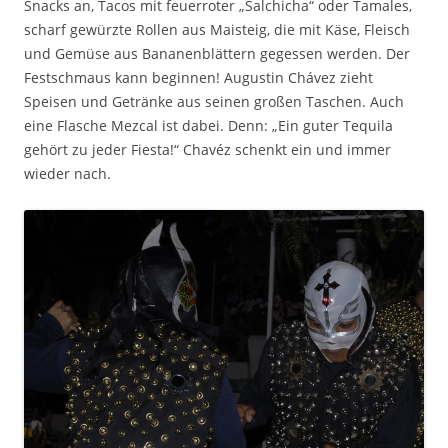
Snacks an, Tacos mit feuerroter „Salchicha“ oder Tamales,
scharf gewürzte Rollen aus Maisteig, die mit Käse, Fleisch
und Gemüse aus Bananenblättern gegessen werden. Der
Festschmaus kann beginnen! Augustin Chávez zieht
Speisen und Getränke aus seinen großen Taschen. Auch
eine Flasche Mezcal ist dabei. Denn: „Ein guter Tequila
gehört zu jeder Fiesta!“ Chavéz schenkt ein und immer
wieder nach.