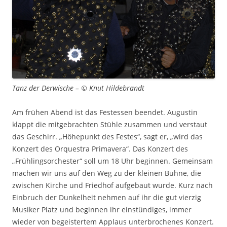
Tanz der Derwische – © Knut Hildebrandt
Am frühen Abend ist das Festessen beendet. Augustin
klappt die mitgebrachten Stühle zusammen und verstaut
das Geschirr. „Höhepunkt des Festes“, sagt er, „wird das
Konzert des Orquestra Primavera“. Das Konzert des
„Frühlingsorchester“ soll um 18 Uhr beginnen. Gemeinsam
machen wir uns auf den Weg zu der kleinen Bühne, die
zwischen Kirche und Friedhof aufgebaut wurde. Kurz nach
Einbruch der Dunkelheit nehmen auf ihr die gut vierzig
Musiker Platz und beginnen ihr einstündiges, immer
wieder von begeistertem Applaus unterbrochenes Konzert.