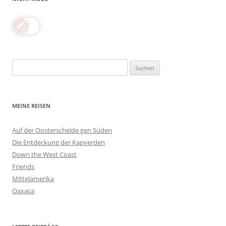
Suchen
nach:
MEINE REISEN
Auf der Oosterschelde gen Süden
Die Entdeckung der Kapverden
Down the West Coast
Friends
Mittelamerika
Oaxaca