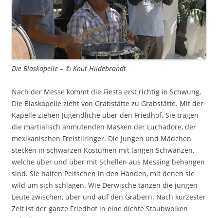
Die Blaskapelle – © Knut Hildebrandt
Nach der Messe kommt die Fiesta erst richtig in Schwung.
Die Blaskapelle zieht von Grabstätte zu Grabstätte. Mit der
Kapelle ziehen Jugendliche über den Friedhof. Sie tragen
die martialisch anmutenden Masken der Luchadore, der
mexikanischen Freistilringer. Die Jungen und Mädchen
stecken in schwarzen Kostümen mit langen Schwänzen,
welche über und über mit Schellen aus Messing behangen
sind. Sie halten Peitschen in den Händen, mit denen sie
wild um sich schlagen. Wie Derwische tanzen die jungen
Leute zwischen, über und auf den Gräbern. Nach kürzester
Zeit ist der ganze Friedhof in eine dichte Staubwolken