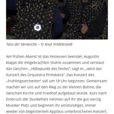
Tanz der Derwische – © Knut Hildebrandt
Am frühen Abend ist das Festessen beendet. Augustin
klappt die mitgebrachten Stühle zusammen und verstaut
das Geschirr. „Höhepunkt des Festes“, sagt er, „wird das
Konzert des Orquestra Primavera“. Das Konzert des
„Frühlingsorchester“ soll um 18 Uhr beginnen. Gemeinsam
machen wir uns auf den Weg zu der kleinen Bühne, die
zwischen Kirche und Friedhof aufgebaut wurde. Kurz nach
Einbruch der Dunkelheit nehmen auf ihr die gut vierzig
Musiker Platz und beginnen ihr einstündiges, immer
wieder von begeistertem Applaus unterbrochenes Konzert.