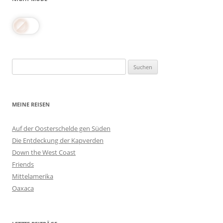
Suchen
nach:
MEINE REISEN
Auf der Oosterschelde gen Süden
Die Entdeckung der Kapverden
Down the West Coast
Friends
Mittelamerika
Oaxaca