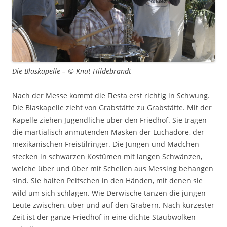
Die Blaskapelle – © Knut Hildebrandt
Nach der Messe kommt die Fiesta erst richtig in Schwung.
Die Blaskapelle zieht von Grabstätte zu Grabstätte. Mit der
Kapelle ziehen Jugendliche über den Friedhof. Sie tragen
die martialisch anmutenden Masken der Luchadore, der
mexikanischen Freistilringer. Die Jungen und Mädchen
stecken in schwarzen Kostümen mit langen Schwänzen,
welche über und über mit Schellen aus Messing behangen
sind. Sie halten Peitschen in den Händen, mit denen sie
wild um sich schlagen. Wie Derwische tanzen die jungen
Leute zwischen, über und auf den Gräbern. Nach kürzester
Zeit ist der ganze Friedhof in eine dichte Staubwolken