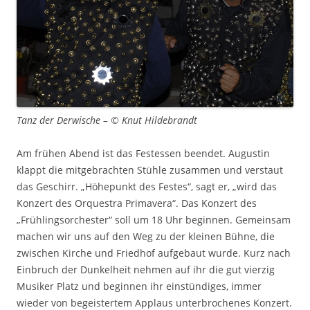
Tanz der Derwische – © Knut Hildebrandt
Am frühen Abend ist das Festessen beendet. Augustin
klappt die mitgebrachten Stühle zusammen und verstaut
das Geschirr. „Höhepunkt des Festes“, sagt er, „wird das
Konzert des Orquestra Primavera“. Das Konzert des
„Frühlingsorchester“ soll um 18 Uhr beginnen. Gemeinsam
machen wir uns auf den Weg zu der kleinen Bühne, die
zwischen Kirche und Friedhof aufgebaut wurde. Kurz nach
Einbruch der Dunkelheit nehmen auf ihr die gut vierzig
Musiker Platz und beginnen ihr einstündiges, immer
wieder von begeistertem Applaus unterbrochenes Konzert.