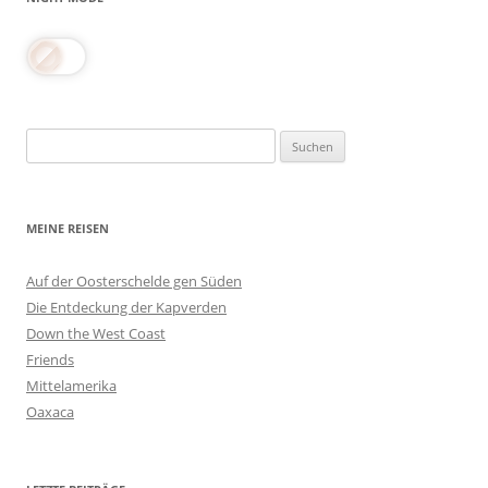
Suchen
nach:
MEINE REISEN
Auf der Oosterschelde gen Süden
Die Entdeckung der Kapverden
Down the West Coast
Friends
Mittelamerika
Oaxaca