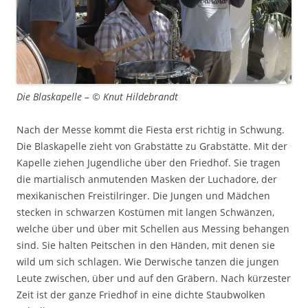
Die Blaskapelle – © Knut Hildebrandt
Nach der Messe kommt die Fiesta erst richtig in Schwung.
Die Blaskapelle zieht von Grabstätte zu Grabstätte. Mit der
Kapelle ziehen Jugendliche über den Friedhof. Sie tragen
die martialisch anmutenden Masken der Luchadore, der
mexikanischen Freistilringer. Die Jungen und Mädchen
stecken in schwarzen Kostümen mit langen Schwänzen,
welche über und über mit Schellen aus Messing behangen
sind. Sie halten Peitschen in den Händen, mit denen sie
wild um sich schlagen. Wie Derwische tanzen die jungen
Leute zwischen, über und auf den Gräbern. Nach kürzester
Zeit ist der ganze Friedhof in eine dichte Staubwolken