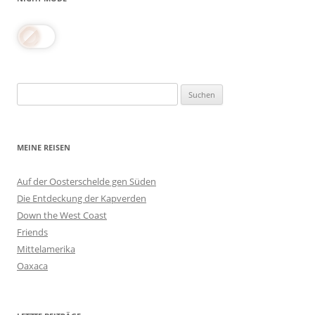
Suchen
nach:
MEINE REISEN
Auf der Oosterschelde gen Süden
Die Entdeckung der Kapverden
Down the West Coast
Friends
Mittelamerika
Oaxaca