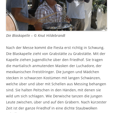
Die Blaskapelle – © Knut Hildebrandt
Nach der Messe kommt die Fiesta erst richtig in Schwung.
Die Blaskapelle zieht von Grabstätte zu Grabstätte. Mit der
Kapelle ziehen Jugendliche über den Friedhof. Sie tragen
die martialisch anmutenden Masken der Luchadore, der
mexikanischen Freistilringer. Die Jungen und Mädchen
stecken in schwarzen Kostümen mit langen Schwänzen,
welche über und über mit Schellen aus Messing behangen
sind. Sie halten Peitschen in den Händen, mit denen sie
wild um sich schlagen. Wie Derwische tanzen die jungen
Leute zwischen, über und auf den Gräbern. Nach kürzester
Zeit ist der ganze Friedhof in eine dichte Staubwolken