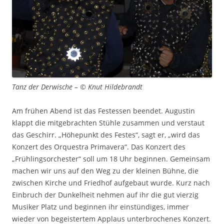
Tanz der Derwische – © Knut Hildebrandt
Am frühen Abend ist das Festessen beendet. Augustin
klappt die mitgebrachten Stühle zusammen und verstaut
das Geschirr. „Höhepunkt des Festes“, sagt er, „wird das
Konzert des Orquestra Primavera“. Das Konzert des
„Frühlingsorchester“ soll um 18 Uhr beginnen. Gemeinsam
machen wir uns auf den Weg zu der kleinen Bühne, die
zwischen Kirche und Friedhof aufgebaut wurde. Kurz nach
Einbruch der Dunkelheit nehmen auf ihr die gut vierzig
Musiker Platz und beginnen ihr einstündiges, immer
wieder von begeistertem Applaus unterbrochenes Konzert.