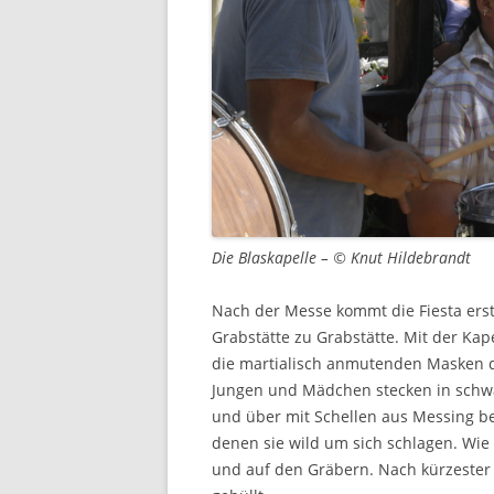
Die Blaskapelle – © Knut Hildebrandt
Nach der Messe kommt die Fiesta erst 
Grabstätte zu Grabstätte. Mit der Kap
die martialisch anmutenden Masken de
Jungen und Mädchen stecken in schw
und über mit Schellen aus Messing be
denen sie wild um sich schlagen. Wie
und auf den Gräbern. Nach kürzester Z