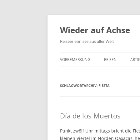
Wieder auf Achse
Reiseerlebnisse aus aller Welt
VORBEMERKUNG
REISEN
ARTI
SCHLAGWORTARCHIV:
FIESTA
Día de los Muertos
Punkt zwölf Uhr mittags bricht die Fi
kleinen Viertel im Norden Oaxacas, he