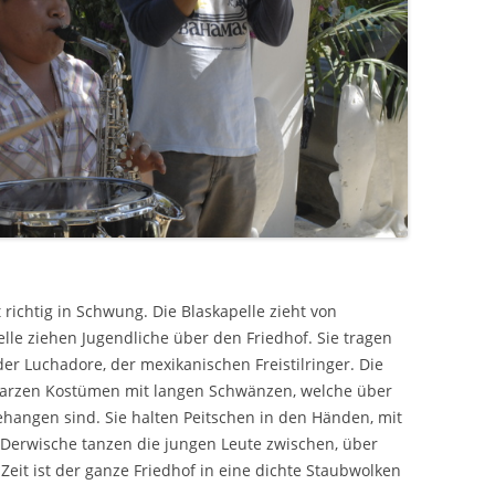
richtig in Schwung. Die Blaskapelle zieht von
elle ziehen Jugendliche über den Friedhof. Sie tragen
r Luchadore, der mexikanischen Freistilringer. Die
arzen Kostümen mit langen Schwänzen, welche über
hangen sind. Sie halten Peitschen in den Händen, mit
 Derwische tanzen die jungen Leute zwischen, über
eit ist der ganze Friedhof in eine dichte Staubwolken