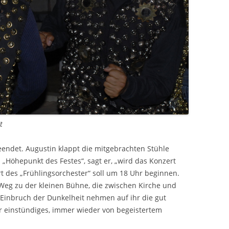
t
endet. Augustin klappt die mitgebrachten Stühle
„Höhepunkt des Festes“, sagt er, „wird das Konzert
t des „Frühlingsorchester“ soll um 18 Uhr beginnen.
eg zu der kleinen Bühne, die zwischen Kirche und
Einbruch der Dunkelheit nehmen auf ihr die gut
hr einstündiges, immer wieder von begeistertem