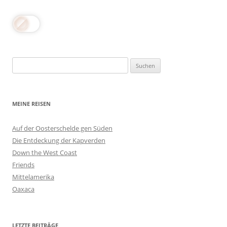
Suchen
nach:
MEINE REISEN
Auf der Oosterschelde gen Süden
Die Entdeckung der Kapverden
Down the West Coast
Friends
Mittelamerika
Oaxaca
LETZTE BEITRÄGE