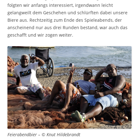
folgten wir anfangs interessiert, irgendwann leicht
gelangweilt dem Geschehen und schlürften dabei unsere
Biere aus. Rechtzeitig zum Ende des Spieleabends, der
anscheinend nur aus drei Runden bestand, war auch das
geschafft und wir zogen weiter.
Feierabendbier – © Knut Hildebrandt