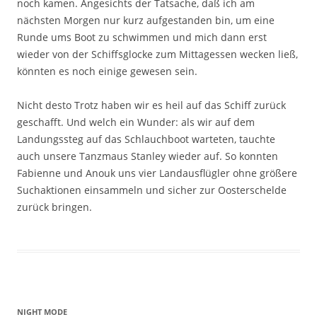
noch kamen. Angesichts der Tatsache, daß ich am
nächsten Morgen nur kurz aufgestanden bin, um eine
Runde ums Boot zu schwimmen und mich dann erst
wieder von der Schiffsglocke zum Mittagessen wecken ließ,
könnten es noch einige gewesen sein.
Nicht desto Trotz haben wir es heil auf das Schiff zurück
geschafft. Und welch ein Wunder: als wir auf dem
Landungssteg auf das Schlauchboot warteten, tauchte
auch unsere Tanzmaus Stanley wieder auf. So konnten
Fabienne und Anouk uns vier Landausflügler ohne größere
Suchaktionen einsammeln und sicher zur Oosterschelde
zurück bringen.
NIGHT MODE