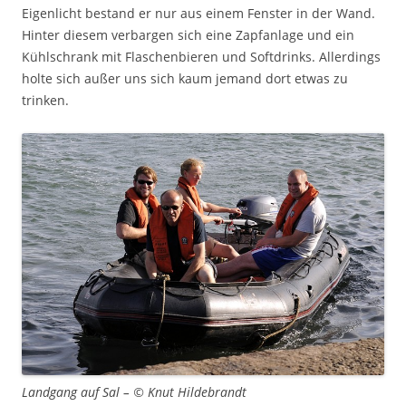
Eigenlicht bestand er nur aus einem Fenster in der Wand.
Hinter diesem verbargen sich eine Zapfanlage und ein
Kühlschrank mit Flaschenbieren und Softdrinks. Allerdings
holte sich außer uns sich kaum jemand dort etwas zu
trinken.
Landgang auf Sal – © Knut Hildebrandt