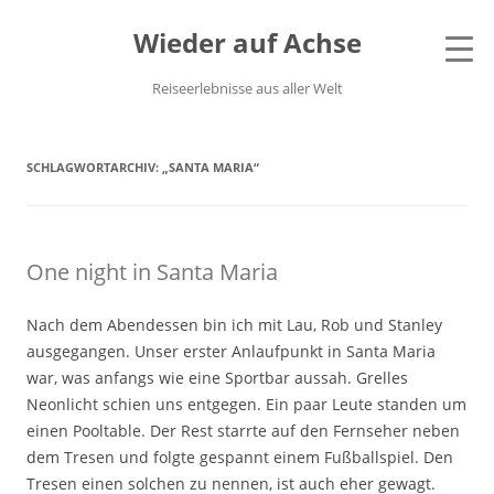
Wieder auf Achse
Reiseerlebnisse aus aller Welt
SCHLAGWORTARCHIV:
„SANTA MARIA“
One night in Santa Maria
Nach dem Abendessen bin ich mit Lau, Rob und Stanley
ausgegangen. Unser erster Anlaufpunkt in Santa Maria
war, was anfangs wie eine Sportbar aussah. Grelles
Neonlicht schien uns entgegen. Ein paar Leute standen um
einen Pooltable. Der Rest starrte auf den Fernseher neben
dem Tresen und folgte gespannt einem Fußballspiel. Den
Tresen einen solchen zu nennen, ist auch eher gewagt.