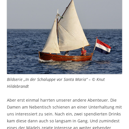
Bildserie „In der Schaluppe vor Santa Maria“ – © Knut
Hildebrandt
Aber erst einmal harrten unserer andere Abenteuer. Die
Damen am Nebentisch schienen an einer Unterhaltung mit
uns interessiert zu sein. Nach ein, zwei spendierten Drinks
kam diese dann auch so langsam in Gang. Und zumindest
eines der Mädels zeigte Interesse an weiter gehender