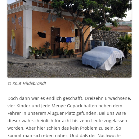
© Knut Hildebrandt
Doch dann war es endlich geschafft. Dreizehn Erwachsene,
vier Kinder und jede Menge Gepäck hatten neben dem
Fahrer in unserem Aluguer Platz gefunden. Bei uns wäre
dieser wahrscheinlich für acht bis zehn Leute zugelassen
worden. Aber hier schien das kein Problem zu sein. So
kommt man sich eben näher. Und daß der Nachwuchs