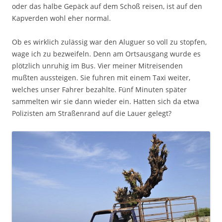
oder das halbe Gepäck auf dem Schoß reisen, ist auf den
Kapverden wohl eher normal.
Ob es wirklich zulässig war den Aluguer so voll zu stopfen,
wage ich zu bezweifeln. Denn am Ortsausgang wurde es
plötzlich unruhig im Bus. Vier meiner Mitreisenden
mußten aussteigen. Sie fuhren mit einem Taxi weiter,
welches unser Fahrer bezahlte. Fünf Minuten später
sammelten wir sie dann wieder ein. Hatten sich da etwa
Polizisten am Straßenrand auf die Lauer gelegt?