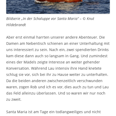
Bildserie „In der Schaluppe vor Santa Maria“ – © Knut
Hildebrandt
Aber erst einmal harrten unserer andere Abenteuer. Die
Damen am Nebentisch schienen an einer Unterhaltung mit
uns interessiert zu sein. Nach ein, zwei spendierten Drinks
kam diese dann auch so langsam in Gang. Und zumindest
eines der Mädels zeigte Interesse an weiter gehender
Konversation. Während Lau intensiv ihre Hand knetete
schlug sie vor, sich bei ihr zu Hause weiter zu unterhalten.
Da die beiden anderen zwischenzeitlich verschwunden
waren, zogen Rob und ich es vor, dies auch zu tun und Lau
das Feld alleinzu überlassen. Und so waren wir nur noch
zu zweit.
Santa Maria ist am Tage ein todlangweiliges und nicht