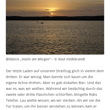
Bildserie „Inseln am Morgen“ – © Knut Hildebrandt
Der letzte Laden auf unserem Streifzug glich in vielem dem
dritten. Er war winzig. Man konnte sich kaum um die
eigene Achse drehen. Aber es gab eiskaltes Bier. Und das
war es, was wir wollten. Während wir bedächtig durch das
zweite oder dritte Fläschchen schlürften, klingelte Robs
Telefon. Lau wollte wissen, wo wir stecken. Als wir vor die
Tür traten, um ihn besser verstehen zu können, kam er