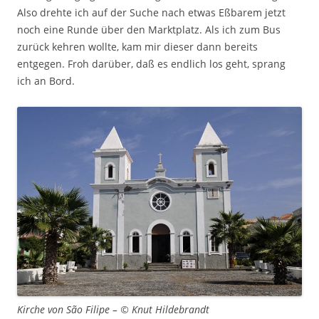
Also drehte ich auf der Suche nach etwas Eßbarem jetzt
noch eine Runde über den Marktplatz. Als ich zum Bus
zurück kehren wollte, kam mir dieser dann bereits
entgegen. Froh darüber, daß es endlich los geht, sprang
ich an Bord.
Kirche von São Filipe – © Knut Hildebrandt