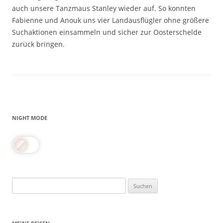
auch unsere Tanzmaus Stanley wieder auf. So konnten
Fabienne und Anouk uns vier Landausflügler ohne größere
Suchaktionen einsammeln und sicher zur Oosterschelde
zurück bringen.
NIGHT MODE
Suchen
nach: