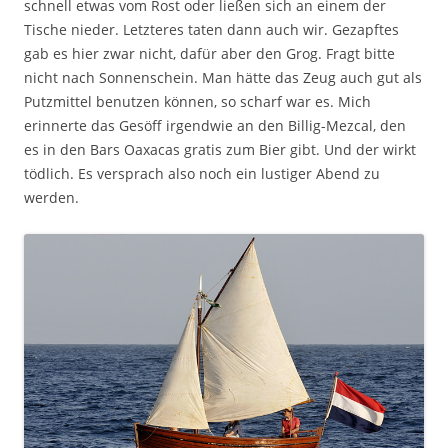
schnell etwas vom Rost oder ließen sich an einem der
Tische nieder. Letzteres taten dann auch wir. Gezapftes
gab es hier zwar nicht, dafür aber den Grog. Fragt bitte
nicht nach Sonnenschein. Man hätte das Zeug auch gut als
Putzmittel benutzen können, so scharf war es. Mich
erinnerte das Gesöff irgendwie an den Billig-Mezcal, den
es in den Bars Oaxacas gratis zum Bier gibt. Und der wirkt
tödlich. Es versprach also noch ein lustiger Abend zu
werden.