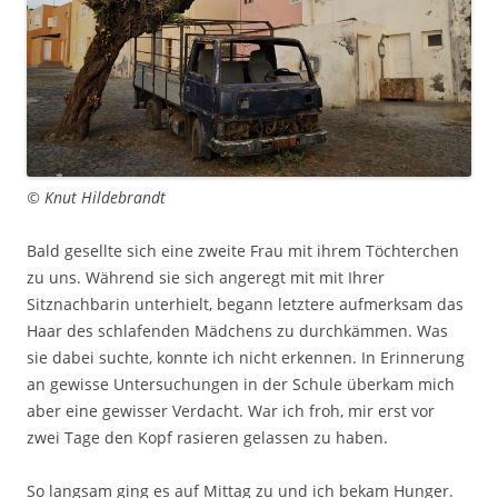
© Knut Hildebrandt
Bald gesellte sich eine zweite Frau mit ihrem Töchterchen
zu uns. Während sie sich angeregt mit mit Ihrer
Sitznachbarin unterhielt, begann letztere aufmerksam das
Haar des schlafenden Mädchens zu durchkämmen. Was
sie dabei suchte, konnte ich nicht erkennen. In Erinnerung
an gewisse Untersuchungen in der Schule überkam mich
aber eine gewisser Verdacht. War ich froh, mir erst vor
zwei Tage den Kopf rasieren gelassen zu haben.
So langsam ging es auf Mittag zu und ich bekam Hunger.