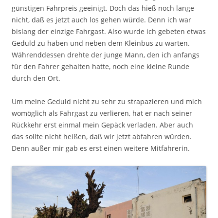
günstigen Fahrpreis geeinigt. Doch das hieß noch lange
nicht, daß es jetzt auch los gehen würde. Denn ich war
bislang der einzige Fahrgast. Also wurde ich gebeten etwas
Geduld zu haben und neben dem Kleinbus zu warten.
Währenddessen drehte der junge Mann, den ich anfangs
für den Fahrer gehalten hatte, noch eine kleine Runde
durch den Ort.
Um meine Geduld nicht zu sehr zu strapazieren und mich
womöglich als Fahrgast zu verlieren, hat er nach seiner
Rückkehr erst einmal mein Gepäck verladen. Aber auch
das sollte nicht heißen, daß wir jetzt abfahren würden.
Denn außer mir gab es erst einen weitere Mitfahrerin.