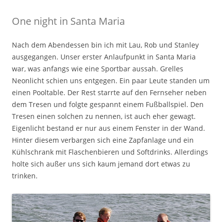
One night in Santa Maria
Nach dem Abendessen bin ich mit Lau, Rob und Stanley
ausgegangen. Unser erster Anlaufpunkt in Santa Maria
war, was anfangs wie eine Sportbar aussah. Grelles
Neonlicht schien uns entgegen. Ein paar Leute standen um
einen Pooltable. Der Rest starrte auf den Fernseher neben
dem Tresen und folgte gespannt einem Fußballspiel. Den
Tresen einen solchen zu nennen, ist auch eher gewagt.
Eigenlicht bestand er nur aus einem Fenster in der Wand.
Hinter diesem verbargen sich eine Zapfanlage und ein
Kühlschrank mit Flaschenbieren und Softdrinks. Allerdings
holte sich außer uns sich kaum jemand dort etwas zu
trinken.