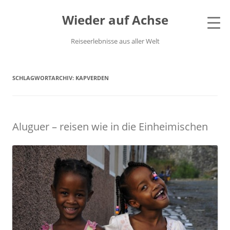
Wieder auf Achse
Reiseerlebnisse aus aller Welt
SCHLAGWORTARCHIV:
KAPVERDEN
Aluguer – reisen wie in die Einheimischen