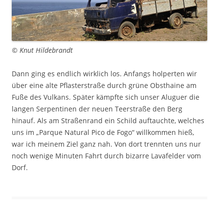
© Knut Hildebrandt
Dann ging es endlich wirklich los. Anfangs holperten wir
über eine alte Pflasterstraße durch grüne Obsthaine am
Fuße des Vulkans. Später kämpfte sich unser Aluguer die
langen Serpentinen der neuen Teerstraße den Berg
hinauf. Als am Straßenrand ein Schild auftauchte, welches
uns im „Parque Natural Pico de Fogo“ willkommen hieß,
war ich meinem Ziel ganz nah. Von dort trennten uns nur
noch wenige Minuten Fahrt durch bizarre Lavafelder vom
Dorf.