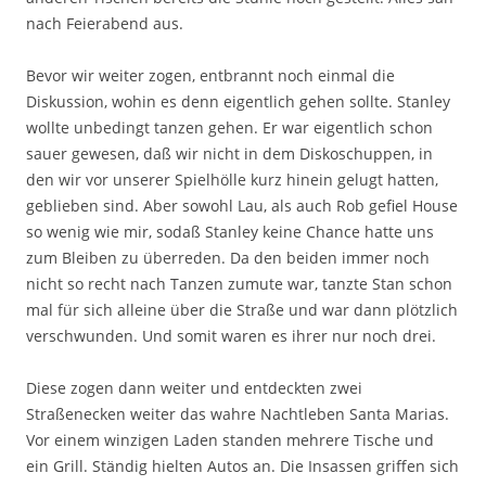
nach Feierabend aus.
Bevor wir weiter zogen, entbrannt noch einmal die
Diskussion, wohin es denn eigentlich gehen sollte. Stanley
wollte unbedingt tanzen gehen. Er war eigentlich schon
sauer gewesen, daß wir nicht in dem Diskoschuppen, in
den wir vor unserer Spielhölle kurz hinein gelugt hatten,
geblieben sind. Aber sowohl Lau, als auch Rob gefiel House
so wenig wie mir, sodaß Stanley keine Chance hatte uns
zum Bleiben zu überreden. Da den beiden immer noch
nicht so recht nach Tanzen zumute war, tanzte Stan schon
mal für sich alleine über die Straße und war dann plötzlich
verschwunden. Und somit waren es ihrer nur noch drei.
Diese zogen dann weiter und entdeckten zwei
Straßenecken weiter das wahre Nachtleben Santa Marias.
Vor einem winzigen Laden standen mehrere Tische und
ein Grill. Ständig hielten Autos an. Die Insassen griffen sich