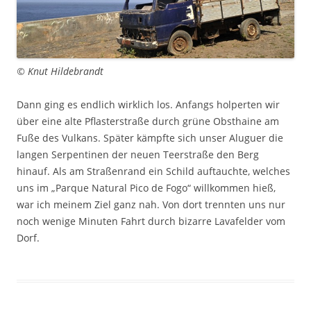
© Knut Hildebrandt
Dann ging es endlich wirklich los. Anfangs holperten wir
über eine alte Pflasterstraße durch grüne Obsthaine am
Fuße des Vulkans. Später kämpfte sich unser Aluguer die
langen Serpentinen der neuen Teerstraße den Berg
hinauf. Als am Straßenrand ein Schild auftauchte, welches
uns im „Parque Natural Pico de Fogo“ willkommen hieß,
war ich meinem Ziel ganz nah. Von dort trennten uns nur
noch wenige Minuten Fahrt durch bizarre Lavafelder vom
Dorf.