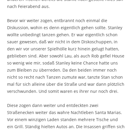
nach Feierabend aus.
Bevor wir weiter zogen, entbrannt noch einmal die
Diskussion, wohin es denn eigentlich gehen sollte. Stanley
wollte unbedingt tanzen gehen. Er war eigentlich schon
sauer gewesen, daß wir nicht in dem Diskoschuppen, in
den wir vor unserer Spielhölle kurz hinein gelugt hatten,
geblieben sind. Aber sowohl Lau, als auch Rob gefiel House
so wenig wie mir, sodaß Stanley keine Chance hatte uns
zum Bleiben zu überreden. Da den beiden immer noch
nicht so recht nach Tanzen zumute war, tanzte Stan schon
mal für sich alleine über die Straße und war dann plötzlich
verschwunden. Und somit waren es ihrer nur noch drei.
Diese zogen dann weiter und entdeckten zwei
Straßenecken weiter das wahre Nachtleben Santa Marias.
Vor einem winzigen Laden standen mehrere Tische und
ein Grill. Ständig hielten Autos an. Die Insassen griffen sich