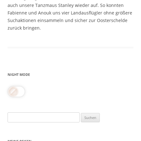
auch unsere Tanzmaus Stanley wieder auf. So konnten
Fabienne und Anouk uns vier Landausflügler ohne größere
Suchaktionen einsammeln und sicher zur Oosterschelde
zurück bringen.
NIGHT MODE
Suchen
nach: