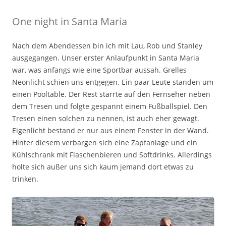
One night in Santa Maria
Nach dem Abendessen bin ich mit Lau, Rob und Stanley
ausgegangen. Unser erster Anlaufpunkt in Santa Maria
war, was anfangs wie eine Sportbar aussah. Grelles
Neonlicht schien uns entgegen. Ein paar Leute standen um
einen Pooltable. Der Rest starrte auf den Fernseher neben
dem Tresen und folgte gespannt einem Fußballspiel. Den
Tresen einen solchen zu nennen, ist auch eher gewagt.
Eigenlicht bestand er nur aus einem Fenster in der Wand.
Hinter diesem verbargen sich eine Zapfanlage und ein
Kühlschrank mit Flaschenbieren und Softdrinks. Allerdings
holte sich außer uns sich kaum jemand dort etwas zu
trinken.