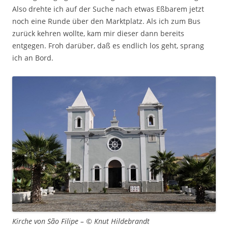
Also drehte ich auf der Suche nach etwas Eßbarem jetzt
noch eine Runde über den Marktplatz. Als ich zum Bus
zurück kehren wollte, kam mir dieser dann bereits
entgegen. Froh darüber, daß es endlich los geht, sprang
ich an Bord.
Kirche von São Filipe – © Knut Hildebrandt