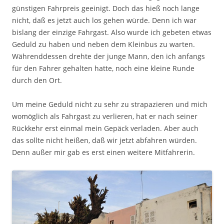
günstigen Fahrpreis geeinigt. Doch das hieß noch lange
nicht, daß es jetzt auch los gehen würde. Denn ich war
bislang der einzige Fahrgast. Also wurde ich gebeten etwas
Geduld zu haben und neben dem Kleinbus zu warten.
Währenddessen drehte der junge Mann, den ich anfangs
für den Fahrer gehalten hatte, noch eine kleine Runde
durch den Ort.
Um meine Geduld nicht zu sehr zu strapazieren und mich
womöglich als Fahrgast zu verlieren, hat er nach seiner
Rückkehr erst einmal mein Gepäck verladen. Aber auch
das sollte nicht heißen, daß wir jetzt abfahren würden.
Denn außer mir gab es erst einen weitere Mitfahrerin.