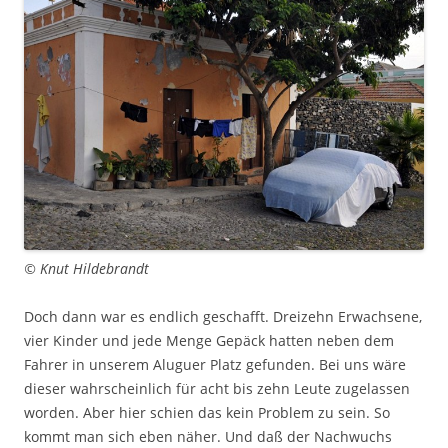
© Knut Hildebrandt
Doch dann war es endlich geschafft. Dreizehn Erwachsene,
vier Kinder und jede Menge Gepäck hatten neben dem
Fahrer in unserem Aluguer Platz gefunden. Bei uns wäre
dieser wahrscheinlich für acht bis zehn Leute zugelassen
worden. Aber hier schien das kein Problem zu sein. So
kommt man sich eben näher. Und daß der Nachwuchs