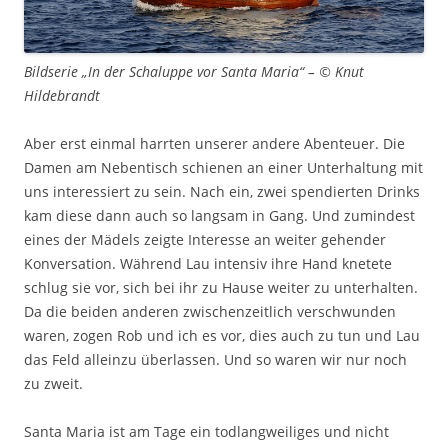
Bildserie „In der Schaluppe vor Santa Maria“ – © Knut
Hildebrandt
Aber erst einmal harrten unserer andere Abenteuer. Die
Damen am Nebentisch schienen an einer Unterhaltung mit
uns interessiert zu sein. Nach ein, zwei spendierten Drinks
kam diese dann auch so langsam in Gang. Und zumindest
eines der Mädels zeigte Interesse an weiter gehender
Konversation. Während Lau intensiv ihre Hand knetete
schlug sie vor, sich bei ihr zu Hause weiter zu unterhalten.
Da die beiden anderen zwischenzeitlich verschwunden
waren, zogen Rob und ich es vor, dies auch zu tun und Lau
das Feld alleinzu überlassen. Und so waren wir nur noch
zu zweit.
Santa Maria ist am Tage ein todlangweiliges und nicht