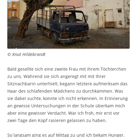
© Knut Hildebrandt
Bald gesellte sich eine zweite Frau mit ihrem Töchterchen
zu uns. Während sie sich angeregt mit mit Ihrer
Sitznachbarin unterhielt, begann letztere aufmerksam das
Haar des schlafenden Mädchens zu durchkämmen. Was
sie dabei suchte, konnte ich nicht erkennen. In Erinnerung
an gewisse Untersuchungen in der Schule überkam mich
aber eine gewisser Verdacht. War ich froh, mir erst vor
zwei Tage den Kopf rasieren gelassen zu haben.
So langsam ging es auf Mittag zu und ich bekam Hunger.