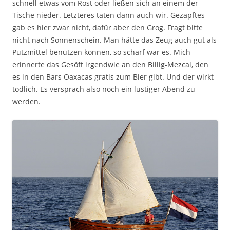
schnell etwas vom Rost oder ließen sich an einem der
Tische nieder. Letzteres taten dann auch wir. Gezapftes
gab es hier zwar nicht, dafür aber den Grog. Fragt bitte
nicht nach Sonnenschein. Man hätte das Zeug auch gut als
Putzmittel benutzen können, so scharf war es. Mich
erinnerte das Gesöff irgendwie an den Billig-Mezcal, den
es in den Bars Oaxacas gratis zum Bier gibt. Und der wirkt
tödlich. Es versprach also noch ein lustiger Abend zu
werden.