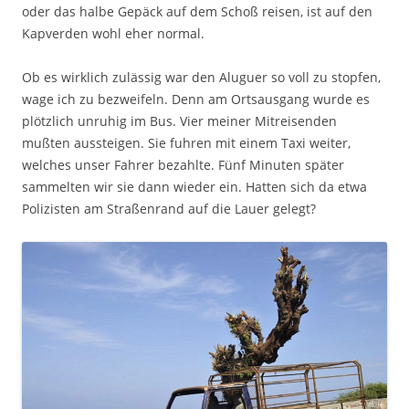
oder das halbe Gepäck auf dem Schoß reisen, ist auf den
Kapverden wohl eher normal.
Ob es wirklich zulässig war den Aluguer so voll zu stopfen,
wage ich zu bezweifeln. Denn am Ortsausgang wurde es
plötzlich unruhig im Bus. Vier meiner Mitreisenden
mußten aussteigen. Sie fuhren mit einem Taxi weiter,
welches unser Fahrer bezahlte. Fünf Minuten später
sammelten wir sie dann wieder ein. Hatten sich da etwa
Polizisten am Straßenrand auf die Lauer gelegt?