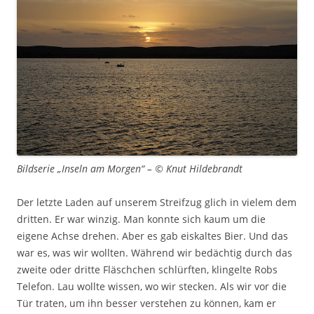
Bildserie „Inseln am Morgen“ – © Knut Hildebrandt
Der letzte Laden auf unserem Streifzug glich in vielem dem
dritten. Er war winzig. Man konnte sich kaum um die
eigene Achse drehen. Aber es gab eiskaltes Bier. Und das
war es, was wir wollten. Während wir bedächtig durch das
zweite oder dritte Fläschchen schlürften, klingelte Robs
Telefon. Lau wollte wissen, wo wir stecken. Als wir vor die
Tür traten, um ihn besser verstehen zu können, kam er