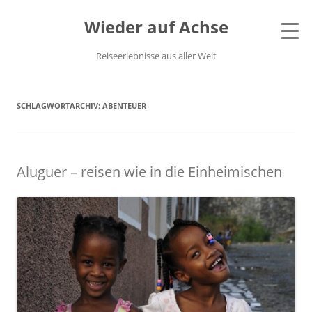
Wieder auf Achse
Reiseerlebnisse aus aller Welt
SCHLAGWORTARCHIV:
ABENTEUER
Aluguer – reisen wie in die Einheimischen