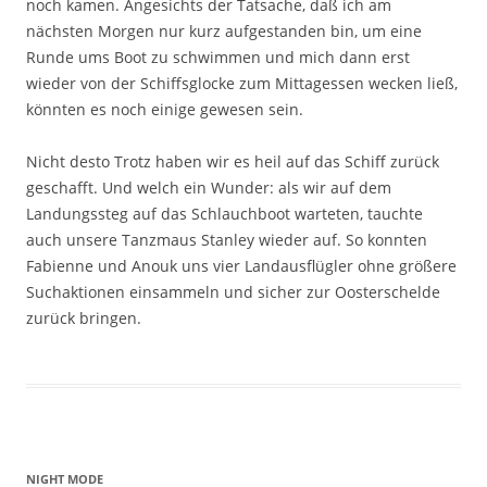
noch kamen. Angesichts der Tatsache, daß ich am
nächsten Morgen nur kurz aufgestanden bin, um eine
Runde ums Boot zu schwimmen und mich dann erst
wieder von der Schiffsglocke zum Mittagessen wecken ließ,
könnten es noch einige gewesen sein.
Nicht desto Trotz haben wir es heil auf das Schiff zurück
geschafft. Und welch ein Wunder: als wir auf dem
Landungssteg auf das Schlauchboot warteten, tauchte
auch unsere Tanzmaus Stanley wieder auf. So konnten
Fabienne und Anouk uns vier Landausflügler ohne größere
Suchaktionen einsammeln und sicher zur Oosterschelde
zurück bringen.
NIGHT MODE