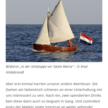
Bildserie „In der Schaluppe vor Santa Maria“ – © Knut
Hildebrandt
Aber erst einmal harrten unserer andere Abenteuer. Die
Damen am Nebentisch schienen an einer Unterhaltung mit
uns interessiert zu sein. Nach ein, zwei spendierten Drinks
kam diese dann auch so langsam in Gang. Und zumindest
eines der Mädels zeigte Interesse an weiter gehender