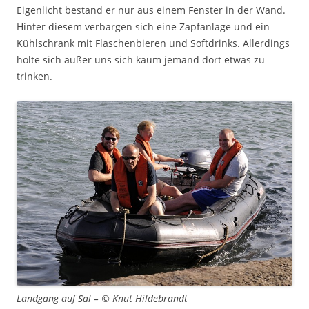
Eigenlicht bestand er nur aus einem Fenster in der Wand.
Hinter diesem verbargen sich eine Zapfanlage und ein
Kühlschrank mit Flaschenbieren und Softdrinks. Allerdings
holte sich außer uns sich kaum jemand dort etwas zu
trinken.
Landgang auf Sal – © Knut Hildebrandt