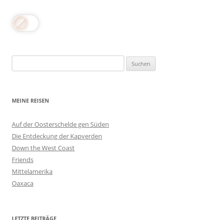
Suchen
nach:
MEINE REISEN
Auf der Oosterschelde gen Süden
Die Entdeckung der Kapverden
Down the West Coast
Friends
Mittelamerika
Oaxaca
LETZTE BEITRÄGE