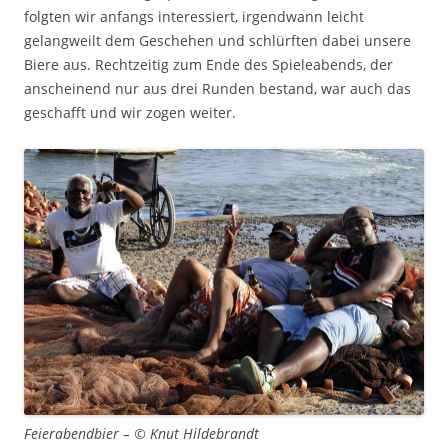
folgten wir anfangs interessiert, irgendwann leicht
gelangweilt dem Geschehen und schlürften dabei unsere
Biere aus. Rechtzeitig zum Ende des Spieleabends, der
anscheinend nur aus drei Runden bestand, war auch das
geschafft und wir zogen weiter.
Feierabendbier – © Knut Hildebrandt