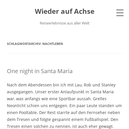
Wieder auf Achse
Reiseerlebnisse aus aller Welt
SCHLAGWORTARCHIV:
NACHTLEBEN
One night in Santa Maria
Nach dem Abendessen bin ich mit Lau, Rob und Stanley
ausgegangen. Unser erster Anlaufpunkt in Santa Maria
war, was anfangs wie eine Sportbar aussah. Grelles
Neonlicht schien uns entgegen. Ein paar Leute standen um
einen Pooltable. Der Rest starrte auf den Fernseher neben
dem Tresen und folgte gespannt einem Fußballspiel. Den
Tresen einen solchen zu nennen, ist auch eher gewagt.