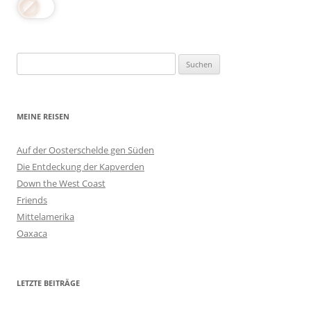
Suchen
nach:
MEINE REISEN
Auf der Oosterschelde gen Süden
Die Entdeckung der Kapverden
Down the West Coast
Friends
Mittelamerika
Oaxaca
LETZTE BEITRÄGE