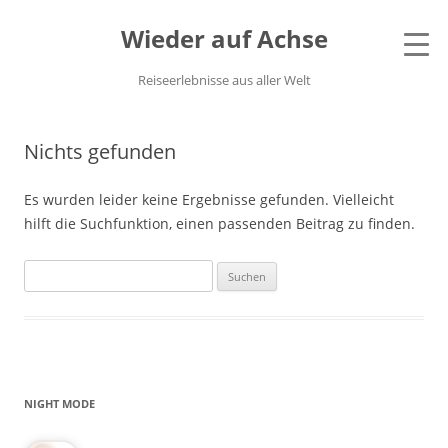
Wieder auf Achse
Reiseerlebnisse aus aller Welt
Nichts gefunden
Es wurden leider keine Ergebnisse gefunden. Vielleicht
hilft die Suchfunktion, einen passenden Beitrag zu finden.
Suchen
nach:
NIGHT MODE