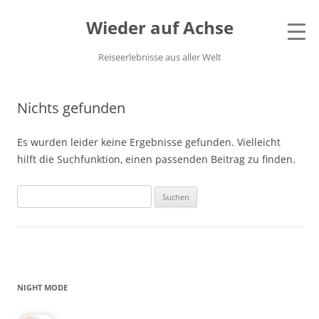
Wieder auf Achse
Reiseerlebnisse aus aller Welt
Nichts gefunden
Es wurden leider keine Ergebnisse gefunden. Vielleicht
hilft die Suchfunktion, einen passenden Beitrag zu finden.
Suchen
nach:
NIGHT MODE