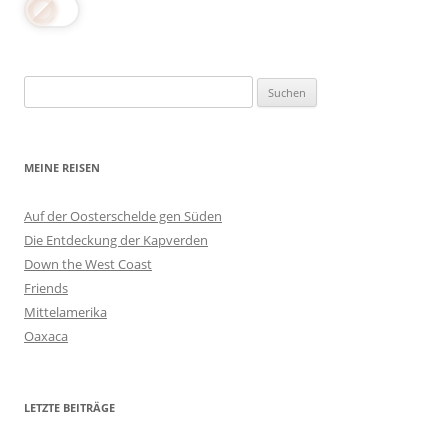
Suchen
nach:
MEINE REISEN
Auf der Oosterschelde gen Süden
Die Entdeckung der Kapverden
Down the West Coast
Friends
Mittelamerika
Oaxaca
LETZTE BEITRÄGE