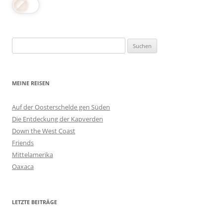
Suchen
nach:
MEINE REISEN
Auf der Oosterschelde gen Süden
Die Entdeckung der Kapverden
Down the West Coast
Friends
Mittelamerika
Oaxaca
LETZTE BEITRÄGE