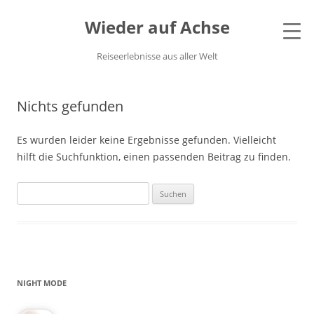
Wieder auf Achse
Reiseerlebnisse aus aller Welt
Nichts gefunden
Es wurden leider keine Ergebnisse gefunden. Vielleicht
hilft die Suchfunktion, einen passenden Beitrag zu finden.
Suchen
nach:
NIGHT MODE