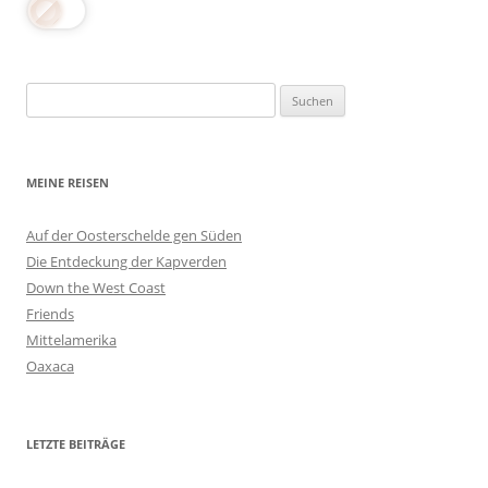
Suchen
nach:
MEINE REISEN
Auf der Oosterschelde gen Süden
Die Entdeckung der Kapverden
Down the West Coast
Friends
Mittelamerika
Oaxaca
LETZTE BEITRÄGE