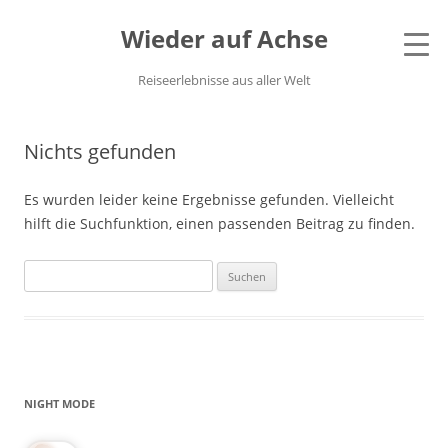
Wieder auf Achse
Reiseerlebnisse aus aller Welt
Nichts gefunden
Es wurden leider keine Ergebnisse gefunden. Vielleicht
hilft die Suchfunktion, einen passenden Beitrag zu finden.
Suchen
nach:
NIGHT MODE