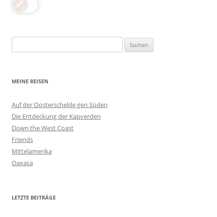
Suchen
nach:
MEINE REISEN
Auf der Oosterschelde gen Süden
Die Entdeckung der Kapverden
Down the West Coast
Friends
Mittelamerika
Oaxaca
LETZTE BEITRÄGE