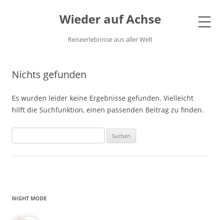
Wieder auf Achse
Reiseerlebnisse aus aller Welt
Nichts gefunden
Es wurden leider keine Ergebnisse gefunden. Vielleicht
hilft die Suchfunktion, einen passenden Beitrag zu finden.
Suchen
nach:
NIGHT MODE