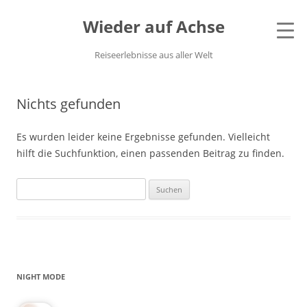
Wieder auf Achse
Reiseerlebnisse aus aller Welt
Nichts gefunden
Es wurden leider keine Ergebnisse gefunden. Vielleicht
hilft die Suchfunktion, einen passenden Beitrag zu finden.
Suchen
nach:
NIGHT MODE