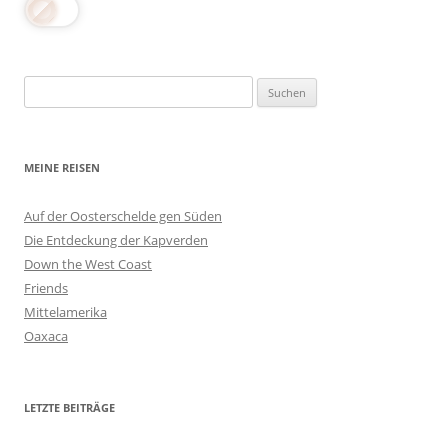
Suchen
nach:
MEINE REISEN
Auf der Oosterschelde gen Süden
Die Entdeckung der Kapverden
Down the West Coast
Friends
Mittelamerika
Oaxaca
LETZTE BEITRÄGE