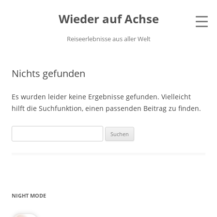
Wieder auf Achse
Reiseerlebnisse aus aller Welt
Nichts gefunden
Es wurden leider keine Ergebnisse gefunden. Vielleicht
hilft die Suchfunktion, einen passenden Beitrag zu finden.
Suchen
nach:
NIGHT MODE