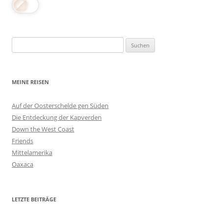
Suchen
nach:
MEINE REISEN
Auf der Oosterschelde gen Süden
Die Entdeckung der Kapverden
Down the West Coast
Friends
Mittelamerika
Oaxaca
LETZTE BEITRÄGE