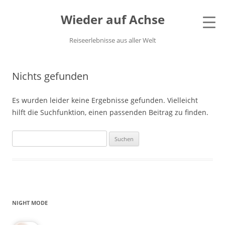
Wieder auf Achse
Reiseerlebnisse aus aller Welt
Nichts gefunden
Es wurden leider keine Ergebnisse gefunden. Vielleicht
hilft die Suchfunktion, einen passenden Beitrag zu finden.
Suchen
nach:
NIGHT MODE