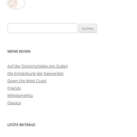
Suchen
nach:
MEINE REISEN
Auf der Oosterschelde gen Süden
Die Entdeckung der Kapverden
Down the West Coast
Friends
Mittelamerika
Oaxaca
LETZTE BEITRÄGE