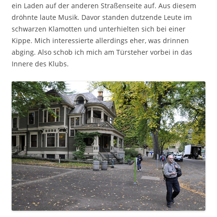
ein Laden auf der anderen Straßenseite auf. Aus diesem
dröhnte laute Musik. Davor standen dutzende Leute im
schwarzen Klamotten und unterhielten sich bei einer
Kippe. Mich interessierte allerdings eher, was drinnen
abging. Also schob ich mich am Türsteher vorbei in das
Innere des Klubs.