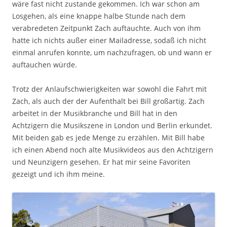
wäre fast nicht zustande gekommen. Ich war schon am
Losgehen, als eine knappe halbe Stunde nach dem
verabredeten Zeitpunkt Zach auftauchte. Auch von ihm
hatte ich nichts außer einer Mailadresse, sodaß ich nicht
einmal anrufen konnte, um nachzufragen, ob und wann er
auftauchen würde.
Trotz der Anlaufschwierigkeiten war sowohl die Fahrt mit
Zach, als auch der der Aufenthalt bei Bill großartig. Zach
arbeitet in der Musikbranche und Bill hat in den
Achtzigern die Musikszene in London und Berlin erkundet.
Mit beiden gab es jede Menge zu erzählen. Mit Bill habe
ich einen Abend noch alte Musikvideos aus den Achtzigern
und Neunzigern gesehen. Er hat mir seine Favoriten
gezeigt und ich ihm meine.