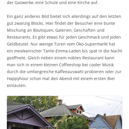
der Gaswerke, eine Schule und eine Kirche auf.
Ein ganz anderes Bild bietet sich allerdings auf den letzten
gut zwanzig Blocks. Hier findet der Besucher eine bunte
Mischung an Boutiquen, Galerien, Geschäften und
Restaurants. Es gibt etwas für jeden Geschmack und jeden
Geldbeutel. Nur wenige Türen vom Öko-Supermarkt hat
ein mexikanischer Tante-Emma-Laden bis spät in die Nacht
geöffnete. Gleich neben einem noblen Restaurant kann
man sich in einem kleinen Coffeeshop bei cooler Musik
durch die umfangreiche Kaffeeauswahl probieren oder zur
Happyhour schon mal den Abend mit einem ersten Bier
einläuten.