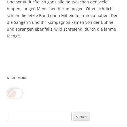
Und somit durfte ich ganz alleine zwischen den viele
hippen, jungen Menschen herum pogen. Offensichtlich
schien die letzte Band dann Mitleid mit mir zu haben. Den
die Sängerin und ihr Kompagnon kamen von der Bühne
und sprangen ebenfalls, wild schreiend, durch die lahme
Menge.
NIGHT MODE
Suchen
nach: