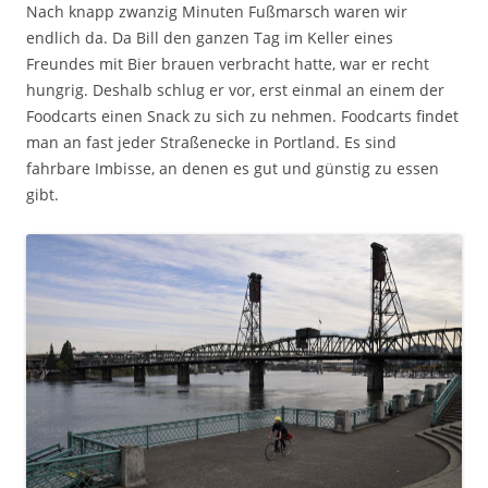
Nach knapp zwanzig Minuten Fußmarsch waren wir
endlich da. Da Bill den ganzen Tag im Keller eines
Freundes mit Bier brauen verbracht hatte, war er recht
hungrig. Deshalb schlug er vor, erst einmal an einem der
Foodcarts einen Snack zu sich zu nehmen. Foodcarts findet
man an fast jeder Straßenecke in Portland. Es sind
fahrbare Imbisse, an denen es gut und günstig zu essen
gibt.