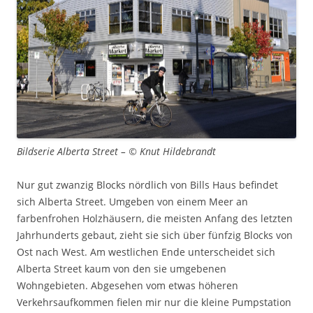
Bildserie Alberta Street – © Knut Hildebrandt
Nur gut zwanzig Blocks nördlich von Bills Haus befindet
sich Alberta Street. Umgeben von einem Meer an
farbenfrohen Holzhäusern, die meisten Anfang des letzten
Jahrhunderts gebaut, zieht sie sich über fünfzig Blocks von
Ost nach West. Am westlichen Ende unterscheidet sich
Alberta Street kaum von den sie umgebenen
Wohngebieten. Abgesehen vom etwas höheren
Verkehrsaufkommen fielen mir nur die kleine Pumpstation