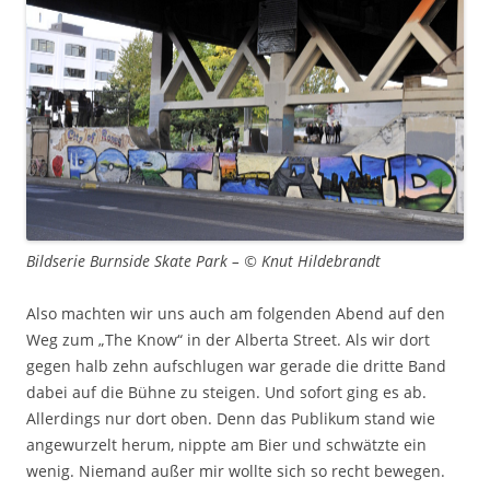
Bildserie Burnside Skate Park – © Knut Hildebrandt
Also machten wir uns auch am folgenden Abend auf den
Weg zum „The Know“ in der Alberta Street. Als wir dort
gegen halb zehn aufschlugen war gerade die dritte Band
dabei auf die Bühne zu steigen. Und sofort ging es ab.
Allerdings nur dort oben. Denn das Publikum stand wie
angewurzelt herum, nippte am Bier und schwätzte ein
wenig. Niemand außer mir wollte sich so recht bewegen.