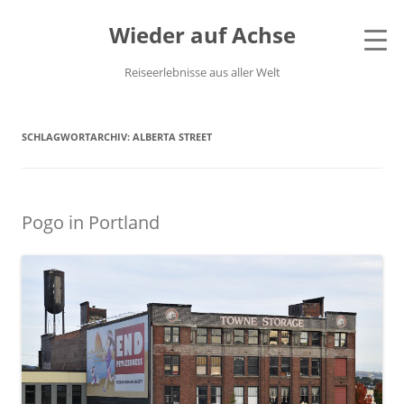
Wieder auf Achse
Reiseerlebnisse aus aller Welt
SCHLAGWORTARCHIV:
ALBERTA STREET
Pogo in Portland