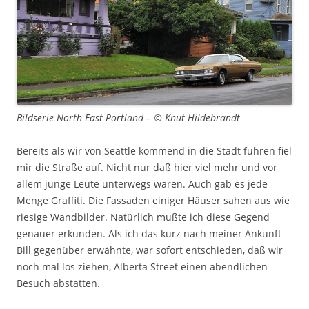
Bildserie North East Portland – © Knut Hildebrandt
Bereits als wir von Seattle kommend in die Stadt fuhren fiel
mir die Straße auf. Nicht nur daß hier viel mehr und vor
allem junge Leute unterwegs waren. Auch gab es jede
Menge Graffiti. Die Fassaden einiger Häuser sahen aus wie
riesige Wandbilder. Natürlich mußte ich diese Gegend
genauer erkunden. Als ich das kurz nach meiner Ankunft
Bill gegenüber erwähnte, war sofort entschieden, daß wir
noch mal los ziehen, Alberta Street einen abendlichen
Besuch abstatten.