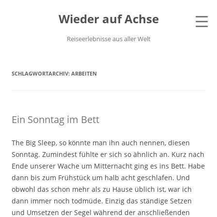
Wieder auf Achse
Reiseerlebnisse aus aller Welt
SCHLAGWORTARCHIV:
ARBEITEN
Ein Sonntag im Bett
The Big Sleep, so könnte man ihn auch nennen, diesen
Sonntag. Zumindest fühlte er sich so ähnlich an. Kurz nach
Ende unserer Wache um Mitternacht ging es ins Bett. Habe
dann bis zum Frühstück um halb acht geschlafen. Und
obwohl das schon mehr als zu Hause üblich ist, war ich
dann immer noch todmüde. Einzig das ständige Setzen
und Umsetzen der Segel während der anschließenden