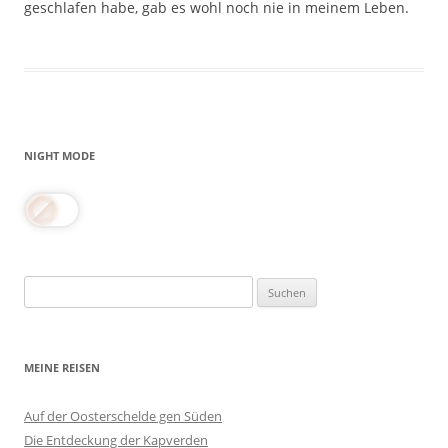
geschlafen habe, gab es wohl noch nie in meinem Leben.
NIGHT MODE
Suchen
nach:
MEINE REISEN
Auf der Oosterschelde gen Süden
Die Entdeckung der Kapverden