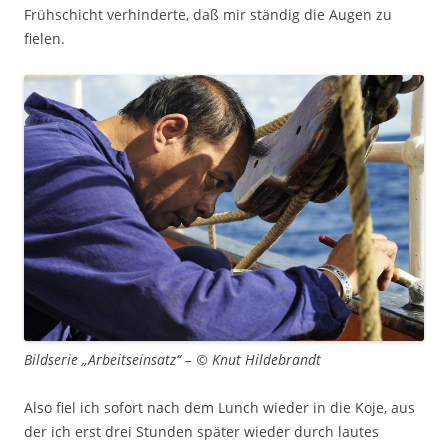
Frühschicht verhinderte, daß mir ständig die Augen zu
fielen.
Bildserie „Arbeitseinsatz“ – © Knut Hildebrandt
Also fiel ich sofort nach dem Lunch wieder in die Koje, aus
der ich erst drei Stunden später wieder durch lautes