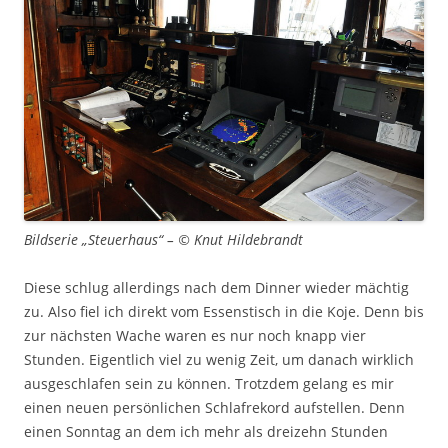
Bildserie „Steuerhaus“ – © Knut Hildebrandt
Diese schlug allerdings nach dem Dinner wieder mächtig
zu. Also fiel ich direkt vom Essenstisch in die Koje. Denn bis
zur nächsten Wache waren es nur noch knapp vier
Stunden. Eigentlich viel zu wenig Zeit, um danach wirklich
ausgeschlafen sein zu können. Trotzdem gelang es mir
einen neuen persönlichen Schlafrekord aufstellen. Denn
einen Sonntag an dem ich mehr als dreizehn Stunden