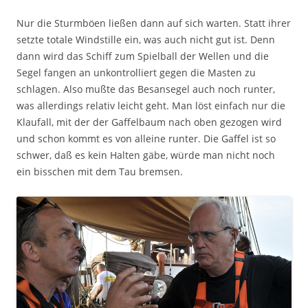
Nur die Sturmböen ließen dann auf sich warten. Statt ihrer
setzte totale Windstille ein, was auch nicht gut ist. Denn
dann wird das Schiff zum Spielball der Wellen und die
Segel fangen an unkontrolliert gegen die Masten zu
schlagen. Also mußte das Besansegel auch noch runter,
was allerdings relativ leicht geht. Man löst einfach nur die
Klaufall, mit der der Gaffelbaum nach oben gezogen wird
und schon kommt es von alleine runter. Die Gaffel ist so
schwer, daß es kein Halten gäbe, würde man nicht noch
ein bisschen mit dem Tau bremsen.