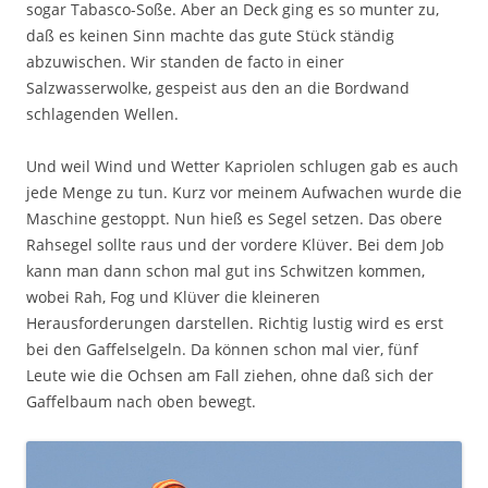
sogar Tabasco-Soße. Aber an Deck ging es so munter zu,
daß es keinen Sinn machte das gute Stück ständig
abzuwischen. Wir standen de facto in einer
Salzwasserwolke, gespeist aus den an die Bordwand
schlagenden Wellen.
Und weil Wind und Wetter Kapriolen schlugen gab es auch
jede Menge zu tun. Kurz vor meinem Aufwachen wurde die
Maschine gestoppt. Nun hieß es Segel setzen. Das obere
Rahsegel sollte raus und der vordere Klüver. Bei dem Job
kann man dann schon mal gut ins Schwitzen kommen,
wobei Rah, Fog und Klüver die kleineren
Herausforderungen darstellen. Richtig lustig wird es erst
bei den Gaffelselgeln. Da können schon mal vier, fünf
Leute wie die Ochsen am Fall ziehen, ohne daß sich der
Gaffelbaum nach oben bewegt.