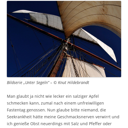
Bildserie „Unter Segeln“ – © Knut Hildebrandt
Man glaubt ja nicht wie lecker ein salziger Apfel
schmecken kann, zumal nach einem unfreiwilligen
Fastentag genossen. Nun glaube bitte niemand, die
Seekrankheit hätte meine Geschmacksnerven verwirrt und
ich genieße Obst neuerdings mit Salz und Pfeffer oder