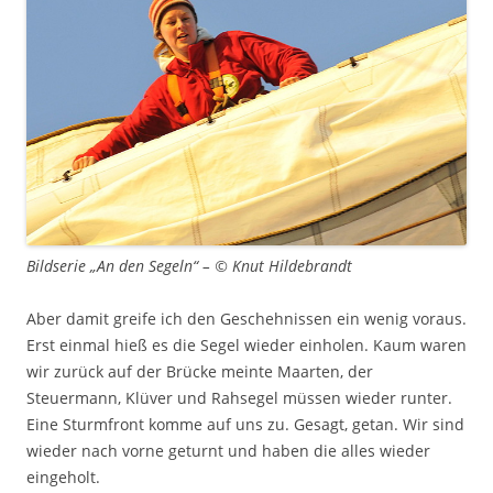
Bildserie „An den Segeln“ – © Knut Hildebrandt
Aber damit greife ich den Geschehnissen ein wenig voraus.
Erst einmal hieß es die Segel wieder einholen. Kaum waren
wir zurück auf der Brücke meinte Maarten, der
Steuermann, Klüver und Rahsegel müssen wieder runter.
Eine Sturmfront komme auf uns zu. Gesagt, getan. Wir sind
wieder nach vorne geturnt und haben die alles wieder
eingeholt.