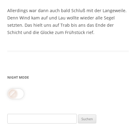
Allerdings war dann auch bald Schluß mit der Langeweile.
Denn Wind kam auf und Lau wollte wieder alle Segel
setzten. Das hielt uns auf Trab bis ans das Ende der
Schicht und die Glocke zum Frühstück rief.
NIGHT MODE
Suchen
nach: