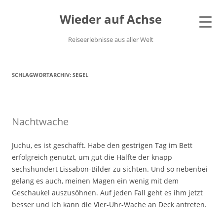
Wieder auf Achse
Reiseerlebnisse aus aller Welt
SCHLAGWORTARCHIV:
SEGEL
Nachtwache
Juchu, es ist geschafft. Habe den gestrigen Tag im Bett
erfolgreich genutzt, um gut die Hälfte der knapp
sechshundert Lissabon-Bilder zu sichten. Und so nebenbei
gelang es auch, meinen Magen ein wenig mit dem
Geschaukel auszusöhnen. Auf jeden Fall geht es ihm jetzt
besser und ich kann die Vier-Uhr-Wache an Deck antreten.