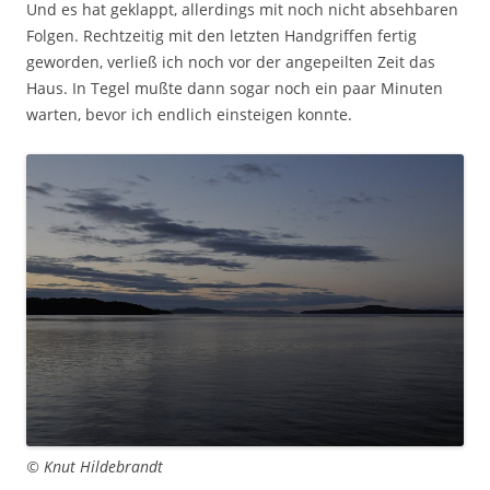
Und es hat geklappt, allerdings mit noch nicht absehbaren
Folgen. Rechtzeitig mit den letzten Handgriffen fertig
geworden, verließ ich noch vor der angepeilten Zeit das
Haus. In Tegel mußte dann sogar noch ein paar Minuten
warten, bevor ich endlich einsteigen konnte.
© Knut Hildebrandt