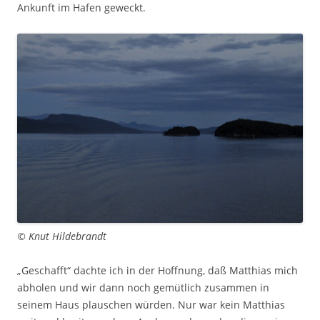
Ankunft im Hafen geweckt.
© Knut Hildebrandt
„Geschafft“ dachte ich in der Hoffnung, daß Matthias mich
abholen und wir dann noch gemütlich zusammen in
seinem Haus plauschen würden. Nur war kein Matthias