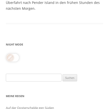
Überfahrt nach Pender Island in den frühen Stunden des
nächsten Morgen.
NIGHT MODE
Suchen
nach:
MEINE REISEN
Auf der Oosterschelde gen Süden