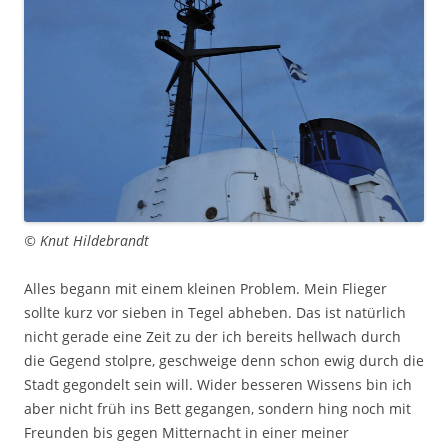
© Knut Hildebrandt
Alles begann mit einem kleinen Problem. Mein Flieger
sollte kurz vor sieben in Tegel abheben. Das ist natürlich
nicht gerade eine Zeit zu der ich bereits hellwach durch
die Gegend stolpre, geschweige denn schon ewig durch die
Stadt gegondelt sein will. Wider besseren Wissens bin ich
aber nicht früh ins Bett gegangen, sondern hing noch mit
Freunden bis gegen Mitternacht in einer meiner