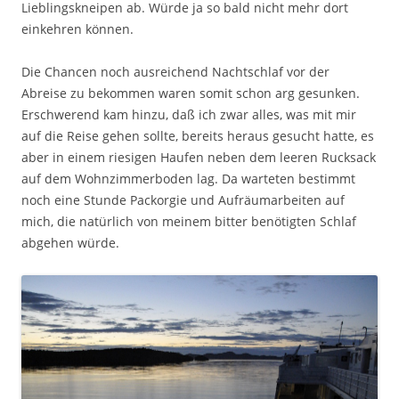
Lieblingskneipen ab. Würde ja so bald nicht mehr dort
einkehren können.
Die Chancen noch ausreichend Nachtschlaf vor der
Abreise zu bekommen waren somit schon arg gesunken.
Erschwerend kam hinzu, daß ich zwar alles, was mit mir
auf die Reise gehen sollte, be­reits heraus gesucht hatte, es
aber in einem riesigen Haufen neben dem leeren Rucksack
auf dem Wohnzimmerboden lag. Da warteten bestimmt
noch eine Stunde Packorgie und Aufräumarbeiten auf
mich, die natürlich von meinem bitter benötigten Schlaf
abgehen würde.