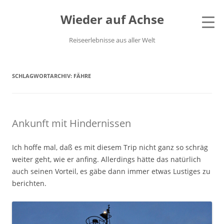
Wieder auf Achse
Reiseerlebnisse aus aller Welt
SCHLAGWORTARCHIV:
FÄHRE
Ankunft mit Hindernissen
Ich hoffe mal, daß es mit diesem Trip nicht ganz so schräg
weiter geht, wie er anfing. Allerdings hätte das natürlich
auch seinen Vorteil, es gäbe dann immer etwas Lustiges zu
berichten.