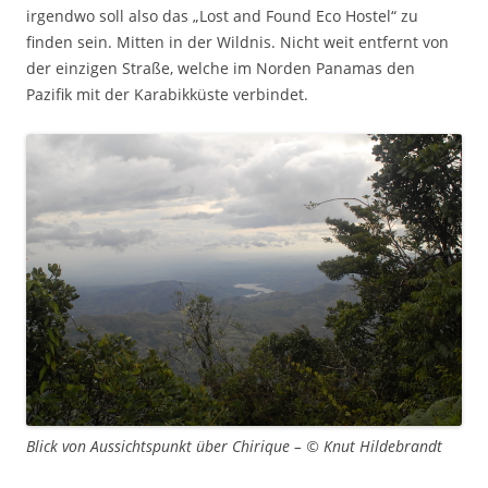
irgendwo soll also das „Lost and Found Eco Hostel“ zu
finden sein. Mitten in der Wildnis. Nicht weit entfernt von
der einzigen Straße, welche im Norden Panamas den
Pazifik mit der Karabikküste verbindet.
Blick von Aussichtspunkt über Chirique – © Knut Hildebrandt