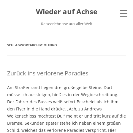
Wieder auf Achse
Reiseerlebnisse aus aller Welt
SCHLAGWORTARCHIV:
OLINGO
Zurück ins verlorene Paradies
Am Straßenrand liegen drei große gelbe Steine. Dort
müsse ich aussteigen, hieß es in der Wegbeschreibung.
Der Fahrer des Busses weiß sofort Bescheid, als ich ihm
den Flyer in die Hand drücke. „Ach, zu Andrews
Wolkenschloss möchtest Du,“ meint er und tritt kurz auf die
Bremse. Sekunden später stehe ich neben einem großen
Schild, welches das verlorene Paradies verspricht. Hier