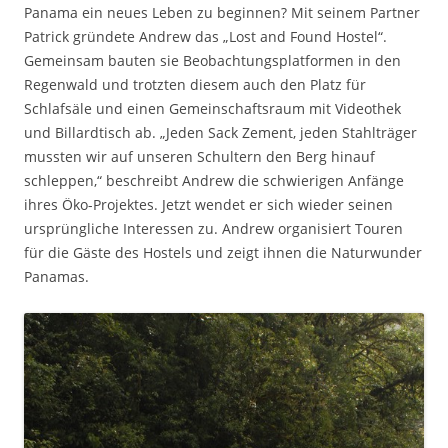
Panama ein neues Leben zu beginnen? Mit seinem Partner
Patrick gründete Andrew das „Lost and Found Hostel“.
Gemeinsam bauten sie Beobachtungsplatformen in den
Regenwald und trotzten diesem auch den Platz für
Schlafsäle und einen Gemeinschaftsraum mit Videothek
und Billardtisch ab. „Jeden Sack Zement, jeden Stahlträger
mussten wir auf unseren Schultern den Berg hinauf
schleppen,“ beschreibt Andrew die schwierigen Anfänge
ihres Öko-Projektes. Jetzt wendet er sich wieder seinen
ursprüngliche Interessen zu. Andrew organisiert Touren
für die Gäste des Hostels und zeigt ihnen die Naturwunder
Panamas.