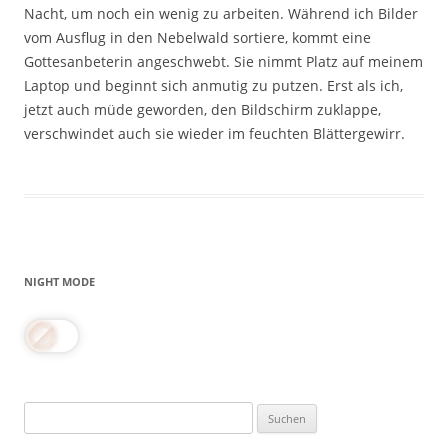
Nacht, um noch ein wenig zu arbeiten. Während ich Bilder
vom Ausflug in den Nebelwald sortiere, kommt eine
Gottesanbeterin angeschwebt. Sie nimmt Platz auf meinem
Laptop und beginnt sich anmutig zu putzen. Erst als ich,
jetzt auch müde geworden, den Bildschirm zuklappe,
verschwindet auch sie wieder im feuchten Blättergewirr.
NIGHT MODE
Suchen
nach: