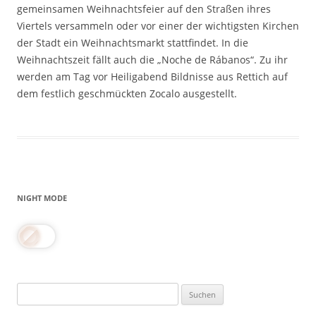
gemeinsamen Weihnachtsfeier auf den Straßen ihres
Viertels versammeln oder vor einer der wichtigsten Kirchen
der Stadt ein Weihnachtsmarkt stattfindet. In die
Weihnachtszeit fällt auch die „Noche de Rábanos“. Zu ihr
werden am Tag vor Heiligabend Bildnisse aus Rettich auf
dem festlich geschmückten Zocalo ausgestellt.
NIGHT MODE
Suchen
nach: