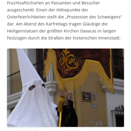
Fruchtsaftschorlen an Passanten und Besucher
ausgeschenkt. Einen der Höhepunkte der
Osterfeierlichkeiten stellt die „Prozession des Schweigens“
dar. Am Abend des Karfreitags tragen Gläubige die
Heiligenstatuen der größten Kirchen Oaxacas in langen
Festzügen durch die Straßen der historischen Innenstadt.