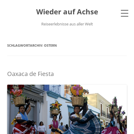
Wieder auf Achse
Reiseerlebnisse aus aller Welt
SCHLAGWORTARCHIV:
OSTERN
Oaxaca de Fiesta