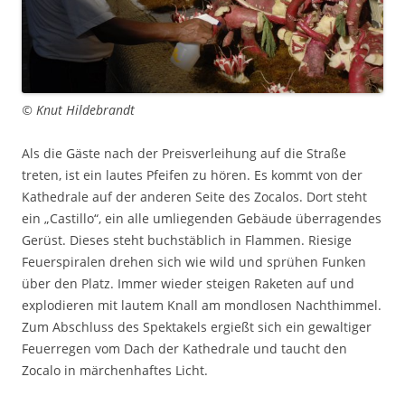
© Knut Hildebrandt
Als die Gäste nach der Preisverleihung auf die Straße
treten, ist ein lautes Pfeifen zu hören. Es kommt von der
Kathedrale auf der anderen Seite des Zocalos. Dort steht
ein „Castillo“, ein alle umliegenden Gebäude überragendes
Gerüst. Dieses steht buchstäblich in Flammen. Riesige
Feuerspiralen drehen sich wie wild und sprühen Funken
über den Platz. Immer wieder steigen Raketen auf und
explodieren mit lautem Knall am mondlosen Nachthimmel.
Zum Abschluss des Spektakels ergießt sich ein gewaltiger
Feuerregen vom Dach der Kathedrale und taucht den
Zocalo in märchenhaftes Licht.