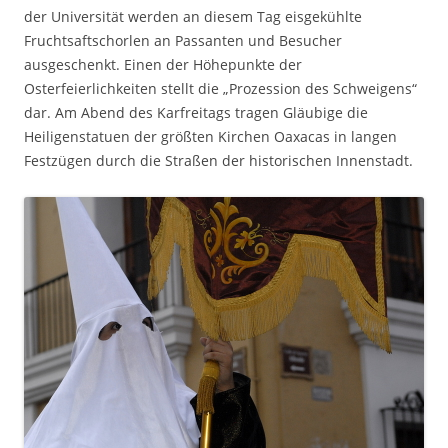
der Universität werden an diesem Tag eisgekühlte
Fruchtsaftschorlen an Passanten und Besucher
ausgeschenkt. Einen der Höhepunkte der
Osterfeierlichkeiten stellt die „Prozession des Schweigens“
dar. Am Abend des Karfreitags tragen Gläubige die
Heiligenstatuen der größten Kirchen Oaxacas in langen
Festzügen durch die Straßen der historischen Innenstadt.