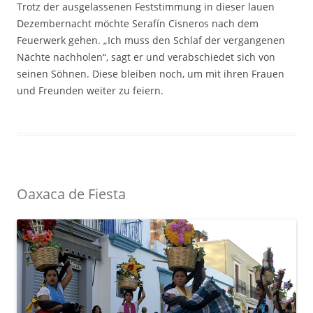
Trotz der ausgelassenen Feststimmung in dieser lauen
Dezembernacht möchte Serafín Cisneros nach dem
Feuerwerk gehen. „Ich muss den Schlaf der vergangenen
Nächte nachholen“, sagt er und verabschiedet sich von
seinen Söhnen. Diese bleiben noch, um mit ihren Frauen
und Freunden weiter zu feiern.
Oaxaca de Fiesta