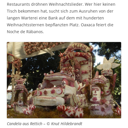
Restaurants dröhnen Weihnachtslieder. Wer hier keinen
Tisch bekommen hat, sucht sich zum Ausruhen von der
langen Warterei eine Bank auf dem mit hunderten
Weihnachtssternen bepflanzten Platz. Oaxaca feiert die
Noche de Rábanos.
Candela aus Rettich – © Knut Hildebrandt