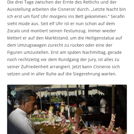
Die drei Tage zwischen der Ernte des Rettichs und der
Ausstellung arbeiten die Cisneros‘ durch. „Letzte Nacht bin
ich erst um fünf Uhr morgens ins Bett gekommen.“ Serafin
sieht müde aus. Seit elf Uhr ist er nun schon auf dem
Zocalo und montiert seinen Festumzug. Immer wieder
klettert er auf den Marktstand, um die Heiligenstatue auf
dem Umzugswagen zurecht zu rücken oder eine der
Figuren umzustellen. Erst am späten Nachmittag, gerade
noch rechtzeitig vor dem Rundgang der Jury, ist alles zu
seiner Zufriedenheit arrangiert. Jetzt kann Cisneros sich
setzen und in aller Ruhe auf die Siegerehrung warten.