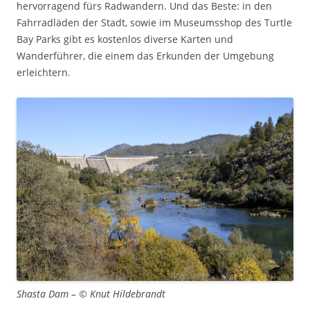
hervorragend fürs Radwandern. Und das Beste: in den
Fahrradläden der Stadt, sowie im Museumsshop des Turtle
Bay Parks gibt es kostenlos diverse Karten und
Wanderführer, die einem das Erkunden der Umgebung
erleichtern.
Shasta Dam – © Knut Hildebrandt