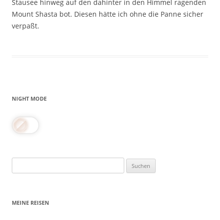
Stausee hinweg auf den dahinter in den Himmel ragenden
Mount Shasta bot. Diesen hätte ich ohne die Panne sicher
verpaßt.
NIGHT MODE
Suchen
nach:
MEINE REISEN