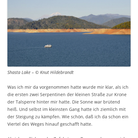
Shasta Lake – © Knut Hildebrandt
Was ich mir da vorgenommen hatte wurde mir klar, als ich
die ersten zwei Serpentinen der kleinen Straße zur Krone
der Talsperre hinter mir hatte. Die Sonne war brütend
heiß. Und selbst im kleinsten Gang hatte ich ziemlich mit
der Steigung zu kämpfen. Wie schön, daß ich da schon ein
Viertel des Weges hinauf geschafft hatte.