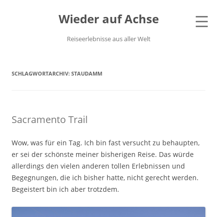
Wieder auf Achse
Reiseerlebnisse aus aller Welt
SCHLAGWORTARCHIV:
STAUDAMM
Sacramento Trail
Wow, was für ein Tag. Ich bin fast versucht zu behaupten,
er sei der schönste meiner bisherigen Reise. Das würde
allerdings den vielen anderen tollen Erlebnissen und
Begegnungen, die ich bisher hatte, nicht gerecht werden.
Begeistert bin ich aber trotzdem.