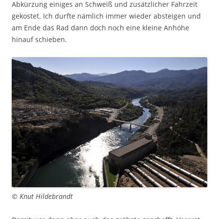
Abkürzung einiges an Schweiß und zusätzlicher Fahrzeit
gekostet. Ich durfte nämlich immer wieder absteigen und
am Ende das Rad dann doch noch eine kleine Anhöhe
hinauf schieben.
© Knut Hildebrandt