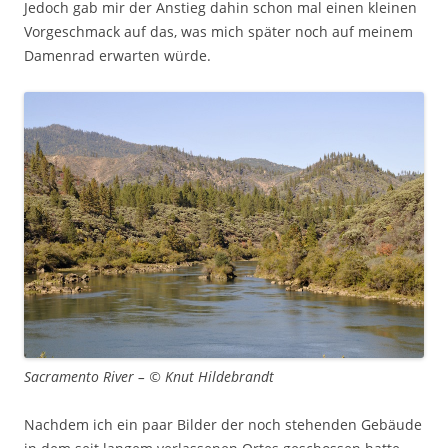
Jedoch gab mir der Anstieg dahin schon mal einen kleinen
Vorgeschmack auf das, was mich später noch auf meinem
Damenrad erwarten würde.
Sacramento River – © Knut Hildebrandt
Nachdem ich ein paar Bilder der noch stehenden Gebäude