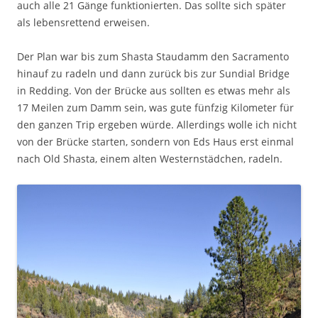
auch alle 21 Gänge funktionierten. Das sollte sich später
als lebensrettend erweisen.
Der Plan war bis zum Shasta Staudamm den Sacramento
hinauf zu radeln und dann zurück bis zur Sundial Bridge
in Redding. Von der Brücke aus sollten es etwas mehr als
17 Meilen zum Damm sein, was gute fünfzig Kilometer für
den ganzen Trip ergeben würde. Allerdings wolle ich nicht
von der Brücke starten, sondern von Eds Haus erst einmal
nach Old Shasta, einem alten Westernstädchen, radeln.