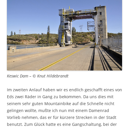
Keswic Dam – © Knut Hildebrandt
Im zweiten Anlauf haben wir es endlich geschafft eines von
Eds zwei Räder in Gang zu bekommen. Da uns dies mit
seinem sehr guten Mountainbike auf die Schnelle nicht
gelingen wollte, mußte ich nun mit einem Damenrad
Vorlieb nehmen, das er für kürzere Strecken in der Stadt
benutzt. Zum Glück hatte es eine Gangschaltung, bei der