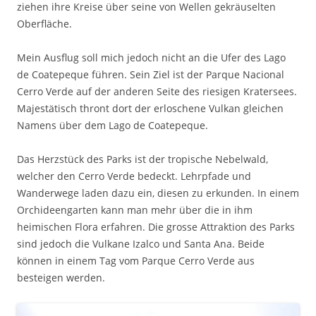
ziehen ihre Kreise über seine von Wellen gekräuselten
Oberfläche.
Mein Ausflug soll mich jedoch nicht an die Ufer des Lago
de Coatepeque führen. Sein Ziel ist der Parque Nacional
Cerro Verde auf der anderen Seite des riesigen Kratersees.
Majestätisch thront dort der erloschene Vulkan gleichen
Namens über dem Lago de Coatepeque.
Das Herzstück des Parks ist der tropische Nebelwald,
welcher den Cerro Verde bedeckt. Lehrpfade und
Wanderwege laden dazu ein, diesen zu erkunden. In einem
Orchideengarten kann man mehr über die in ihm
heimischen Flora erfahren. Die grosse Attraktion des Parks
sind jedoch die Vulkane Izalco und Santa Ana. Beide
können in einem Tag vom Parque Cerro Verde aus
besteigen werden.