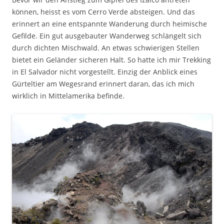
können, heisst es vom Cerro Verde absteigen. Und das
erinnert an eine entspannte Wanderung durch heimische
Gefilde. Ein gut ausgebauter Wanderweg schlängelt sich
durch dichten Mischwald. An etwas schwierigen Stellen
bietet ein Geländer sicheren Halt. So hatte ich mir Trekking
in El Salvador nicht vorgestellt. Einzig der Anblick eines
Gürteltier am Wegesrand erinnert daran, das ich mich
wirklich in Mittelamerika befinde.