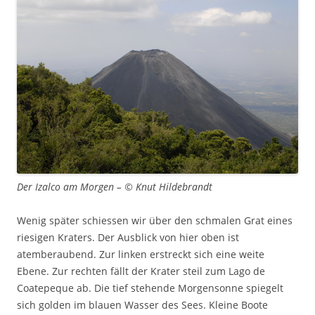
Der Izalco am Morgen – © Knut Hildebrandt
Wenig später schiessen wir über den schmalen Grat eines
riesigen Kraters. Der Ausblick von hier oben ist
atemberaubend. Zur linken erstreckt sich eine weite
Ebene. Zur rechten fällt der Krater steil zum Lago de
Coatepeque ab. Die tief stehende Morgensonne spiegelt
sich golden im blauen Wasser des Sees. Kleine Boote