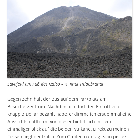
Lavafeld am Fuß des Izalco – © Knut Hildebrandt
Gegen zehn hält der Bus auf dem Parkplatz am
Besucherzentrum. Nachdem ich dort den Eintritt von
knapp 3 Dollar bezahlt habe, erklimme ich erst einmal eine
Aussichtsplattform. Von dieser bietet sich mir ein
einmaliger Blick auf die beiden Vulkane. Direkt zu meinen
Füssen liegt der Izalco. Zum Greifen nah ragt sein perfekt