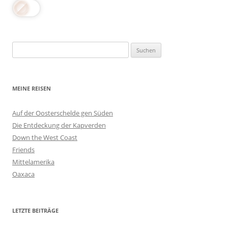
Suchen
nach:
MEINE REISEN
Auf der Oosterschelde gen Süden
Die Entdeckung der Kapverden
Down the West Coast
Friends
Mittelamerika
Oaxaca
LETZTE BEITRÄGE