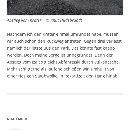
Abstieg vom Krater – © Knut Hildebrandt
Nachdem ich den Krater einmal umrundet habe, müssen
wir auch schon den Rückweg antreten. Gegen drei verlässt
nämlich der letzte Bus den Park. Das könnte fast knapp
werden. Doch meine Sorge ist unbegründet. Denn der
Abstieg vom Izalco gleicht Abfahrtsski durch Vulkanasche.
Mehr schlitternd als laufend schießen wir, umhüllt von
einer riesigen Staubwolke, in Rekordzeit den Hang hinab.
NIGHT MODE