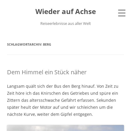
Wieder auf Achse
Reiseerlebnisse aus aller Welt
SCHLAGWORTARCHIV:
BERG
Dem Himmel ein Stück näher
Langsam quält sich der Bus den Berg hinauf. Von Zeit zu
Zeit höre ich das Knirschen des Getriebes und spüre ein
Zittern das altersschwache Gefährt erfassen. Sekunden
später heult der Motor auf und wir schleichen um die
nächste Kurve, weiter dem Gipfel entgegen.