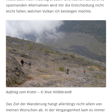
spannenden Alternativen wird mir die Entscheidung nicht
leicht fallen, welchen Vulkan ich besteigen möchte.
Aufstieg zum Krater – © Knut Hildebrandt
Das Ziel der Wanderung hängt allerdings nicht allein von
meinen Wünschen ab. In der Vergangenheit kam es immer