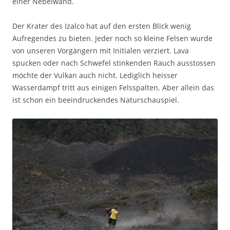
einer Nebelwand.
Der Krater des Izalco hat auf den ersten Blick wenig
Aufregendes zu bieten. Jeder noch so kleine Felsen wurde
von unseren Vorgängern mit Initialen verziert. Lava
spucken oder nach Schwefel stinkenden Rauch ausstossen
möchte der Vulkan auch nicht. Lediglich heisser
Wasserdampf tritt aus einigen Felsspalten. Aber allein das
ist schon ein beeindruckendes Naturschauspiel.