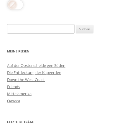
Suchen
nach:
MEINE REISEN
Auf der Oosterschelde gen Süden
Die Entdeckung der Kapverden
Down the West Coast
Friends
Mittelamerika
Oaxaca
LETZTE BEITRÄGE