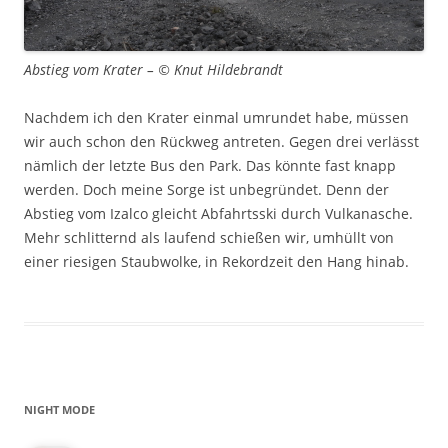
Abstieg vom Krater – © Knut Hildebrandt
Nachdem ich den Krater einmal umrundet habe, müssen
wir auch schon den Rückweg antreten. Gegen drei verlässt
nämlich der letzte Bus den Park. Das könnte fast knapp
werden. Doch meine Sorge ist unbegründet. Denn der
Abstieg vom Izalco gleicht Abfahrtsski durch Vulkanasche.
Mehr schlitternd als laufend schießen wir, umhüllt von
einer riesigen Staubwolke, in Rekordzeit den Hang hinab.
NIGHT MODE