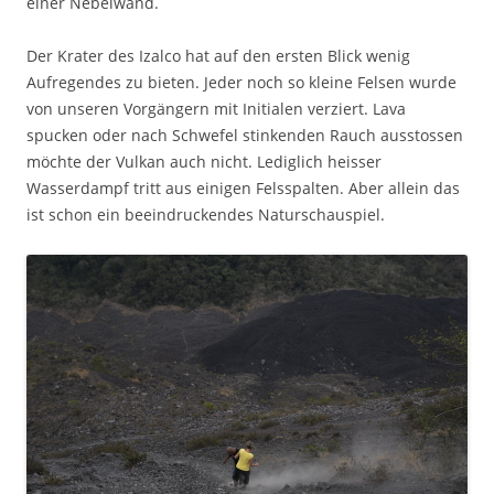
einer Nebelwand.
Der Krater des Izalco hat auf den ersten Blick wenig
Aufregendes zu bieten. Jeder noch so kleine Felsen wurde
von unseren Vorgängern mit Initialen verziert. Lava
spucken oder nach Schwefel stinkenden Rauch ausstossen
möchte der Vulkan auch nicht. Lediglich heisser
Wasserdampf tritt aus einigen Felsspalten. Aber allein das
ist schon ein beeindruckendes Naturschauspiel.