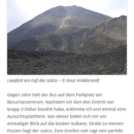
Lavafeld am Fuß des Izalco – © Knut Hildebrandt
Gegen zehn hält der Bus auf dem Parkplatz am
Besucherzentrum. Nachdem ich dort den Eintritt von
knapp 3 Dollar bezahlt habe, erklimme ich erst einmal eine
Aussichtsplattform. Von dieser bietet sich mir ein
einmaliger Blick auf die beiden Vulkane. Direkt zu meinen
Füssen liegt der Izalco. Zum Greifen nah ragt sein perfekt