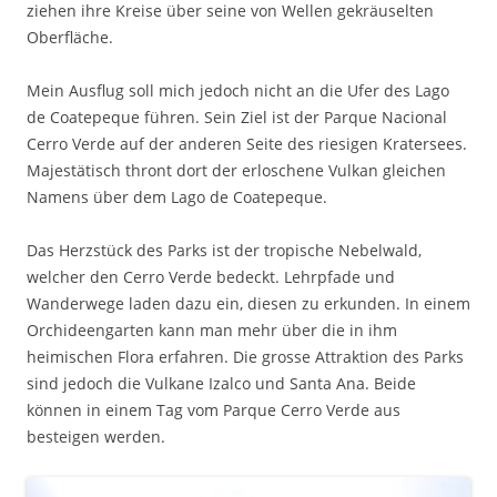
ziehen ihre Kreise über seine von Wellen gekräuselten
Oberfläche.
Mein Ausflug soll mich jedoch nicht an die Ufer des Lago
de Coatepeque führen. Sein Ziel ist der Parque Nacional
Cerro Verde auf der anderen Seite des riesigen Kratersees.
Majestätisch thront dort der erloschene Vulkan gleichen
Namens über dem Lago de Coatepeque.
Das Herzstück des Parks ist der tropische Nebelwald,
welcher den Cerro Verde bedeckt. Lehrpfade und
Wanderwege laden dazu ein, diesen zu erkunden. In einem
Orchideengarten kann man mehr über die in ihm
heimischen Flora erfahren. Die grosse Attraktion des Parks
sind jedoch die Vulkane Izalco und Santa Ana. Beide
können in einem Tag vom Parque Cerro Verde aus
besteigen werden.