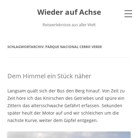
Wieder auf Achse
Reiseerlebnisse aus aller Welt
SCHLAGWORTARCHIV:
PARQUE NACIONAL CERRO VERDE
Dem Himmel ein Stück näher
Langsam quält sich der Bus den Berg hinauf. Von Zeit zu
Zeit höre ich das Knirschen des Getriebes und spüre ein
Zittern das altersschwache Gefährt erfassen. Sekunden
später heult der Motor auf und wir schleichen um die
nächste Kurve, weiter dem Gipfel entgegen.