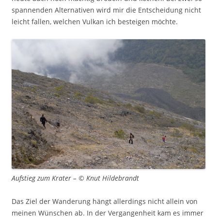
spannenden Alternativen wird mir die Entscheidung nicht
leicht fallen, welchen Vulkan ich besteigen möchte.
Aufstieg zum Krater – © Knut Hildebrandt
Das Ziel der Wanderung hängt allerdings nicht allein von
meinen Wünschen ab. In der Vergangenheit kam es immer