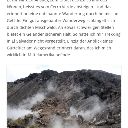
können, heisst es vom Cerro Verde absteigen. Und das
erinnert an eine entspannte Wanderung durch heimische
Gefilde. Ein gut ausgebauter Wanderweg schlängelt sich
durch dichten Mischwald. An etwas schwierigen Stellen
bietet ein Geländer sicheren Halt. So hatte ich mir Trekking
in El Salvador nicht vorgestellt. Einzig der Anblick eines
Gürteltier am Wegesrand erinnert daran, das ich mich
wirklich in Mittelamerika befinde.