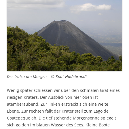
Der Izalco am Morgen – © Knut Hildebrandt
Wenig später schiessen wir über den schmalen Grat eines
riesigen Kraters. Der Ausblick von hier oben ist
atemberaubend. Zur linken erstreckt sich eine weite
Ebene. Zur rechten fällt der Krater steil zum Lago de
Coatepeque ab. Die tief stehende Morgensonne spiegelt
sich golden im blauen Wasser des Sees. Kleine Boote