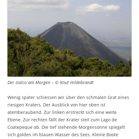
Der Izalco am Morgen – © Knut Hildebrandt
Wenig später schiessen wir über den schmalen Grat eines
riesigen Kraters. Der Ausblick von hier oben ist
atemberaubend. Zur linken erstreckt sich eine weite
Ebene. Zur rechten fällt der Krater steil zum Lago de
Coatepeque ab. Die tief stehende Morgensonne spiegelt
sich golden im blauen Wasser des Sees. Kleine Boote