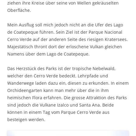
ziehen ihre Kreise über seine von Wellen gekräuselten
Oberfläche.
Mein Ausflug soll mich jedoch nicht an die Ufer des Lago
de Coatepeque führen. Sein Ziel ist der Parque Nacional
Cerro Verde auf der anderen Seite des riesigen Kratersees.
Majestätisch thront dort der erloschene Vulkan gleichen
Namens über dem Lago de Coatepeque.
Das Herzstück des Parks ist der tropische Nebelwald,
welcher den Cerro Verde bedeckt. Lehrpfade und
Wanderwege laden dazu ein, diesen zu erkunden. In einem
Orchideengarten kann man mehr über die in ihm
heimischen Flora erfahren. Die grosse Attraktion des Parks
sind jedoch die Vulkane Izalco und Santa Ana. Beide
können in einem Tag vom Parque Cerro Verde aus
besteigen werden.