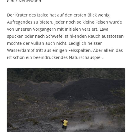
einer Nebelwand.
Der Krater des Izalco hat auf den ersten Blick wenig
Aufregendes zu bieten. Jeder noch so kleine Felsen wurde
von unseren Vorgängern mit Initialen verziert. Lava
spucken oder nach Schwefel stinkenden Rauch ausstossen
möchte der Vulkan auch nicht. Lediglich heisser
Wasserdampf tritt aus einigen Felsspalten. Aber allein das
ist schon ein beeindruckendes Naturschauspiel.