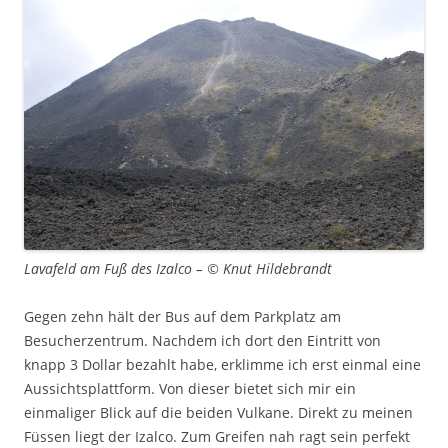
Lavafeld am Fuß des Izalco – © Knut Hildebrandt
Gegen zehn hält der Bus auf dem Parkplatz am
Besucherzentrum. Nachdem ich dort den Eintritt von
knapp 3 Dollar bezahlt habe, erklimme ich erst einmal eine
Aussichtsplattform. Von dieser bietet sich mir ein
einmaliger Blick auf die beiden Vulkane. Direkt zu meinen
Füssen liegt der Izalco. Zum Greifen nah ragt sein perfekt