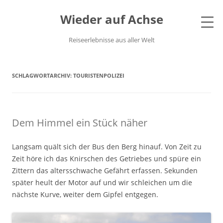
Wieder auf Achse
Reiseerlebnisse aus aller Welt
SCHLAGWORTARCHIV:
TOURISTENPOLIZEI
Dem Himmel ein Stück näher
Langsam quält sich der Bus den Berg hinauf. Von Zeit zu
Zeit höre ich das Knirschen des Getriebes und spüre ein
Zittern das altersschwache Gefährt erfassen. Sekunden
später heult der Motor auf und wir schleichen um die
nächste Kurve, weiter dem Gipfel entgegen.