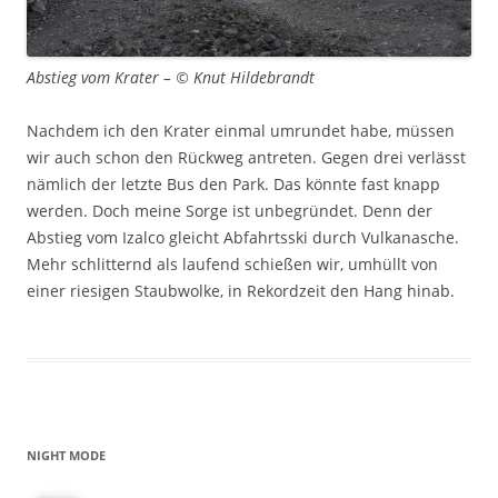
Abstieg vom Krater – © Knut Hildebrandt
Nachdem ich den Krater einmal umrundet habe, müssen
wir auch schon den Rückweg antreten. Gegen drei verlässt
nämlich der letzte Bus den Park. Das könnte fast knapp
werden. Doch meine Sorge ist unbegründet. Denn der
Abstieg vom Izalco gleicht Abfahrtsski durch Vulkanasche.
Mehr schlitternd als laufend schießen wir, umhüllt von
einer riesigen Staubwolke, in Rekordzeit den Hang hinab.
NIGHT MODE