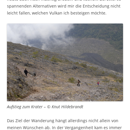
spannenden Alternativen wird mir die Entscheidung nicht
leicht fallen, welchen Vulkan ich besteigen möchte.
Aufstieg zum Krater – © Knut Hildebrandt
Das Ziel der Wanderung hängt allerdings nicht allein von
meinen Wünschen ab. In der Vergangenheit kam es immer