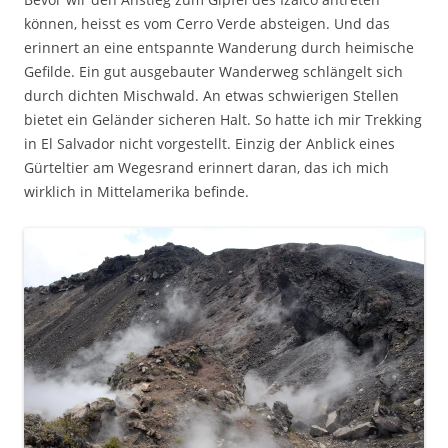
können, heisst es vom Cerro Verde absteigen. Und das
erinnert an eine entspannte Wanderung durch heimische
Gefilde. Ein gut ausgebauter Wanderweg schlängelt sich
durch dichten Mischwald. An etwas schwierigen Stellen
bietet ein Geländer sicheren Halt. So hatte ich mir Trekking
in El Salvador nicht vorgestellt. Einzig der Anblick eines
Gürteltier am Wegesrand erinnert daran, das ich mich
wirklich in Mittelamerika befinde.