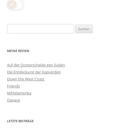
Suchen
nach:
MEINE REISEN
Auf der Oosterschelde gen Süden
Die Entdeckung der Kapverden
Down the West Coast
Friends
Mittelamerika
Oaxaca
LETZTE BEITRÄGE