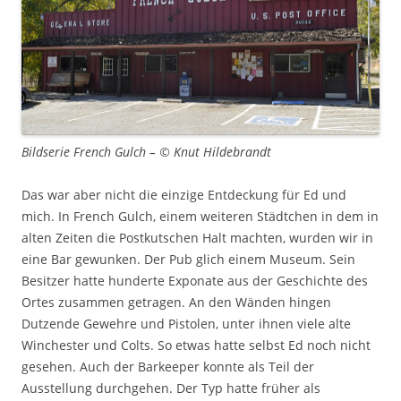
Bildserie French Gulch – © Knut Hildebrandt
Das war aber nicht die einzige Entdeckung für Ed und
mich. In French Gulch, einem weiteren Städtchen in dem in
alten Zeiten die Postkutschen Halt machten, wurden wir in
eine Bar gewunken. Der Pub glich einem Museum. Sein
Besitzer hatte hunderte Exponate aus der Geschichte des
Ortes zusammen getragen. An den Wänden hingen
Dutzende Gewehre und Pistolen, unter ihnen viele alte
Winchester und Colts. So etwas hatte selbst Ed noch nicht
gesehen. Auch der Barkeeper konnte als Teil der
Ausstellung durchgehen. Der Typ hatte früher als