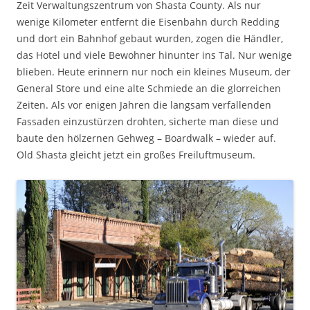
Zeit Verwaltungszentrum von Shasta County. Als nur
wenige Kilometer entfernt die Eisenbahn durch Redding
und dort ein Bahnhof gebaut wurden, zogen die Händler,
das Hotel und viele Bewohner hinunter ins Tal. Nur wenige
blieben. Heute erinnern nur noch ein kleines Museum, der
General Store und eine alte Schmiede an die glorreichen
Zeiten. Als vor enigen Jahren die langsam verfallenden
Fassaden einzustürzen drohten, sicherte man diese und
baute den hölzernen Gehweg – Boardwalk – wieder auf.
Old Shasta gleicht jetzt ein großes Freiluftmuseum.