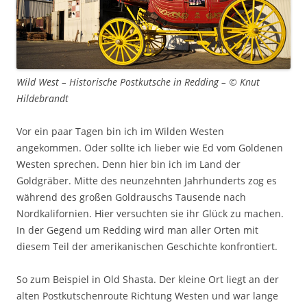
Wild West – Historische Postkutsche in Redding – © Knut
Hildebrandt
Vor ein paar Tagen bin ich im Wilden Westen
angekommen. Oder sollte ich lieber wie Ed vom Goldenen
Westen sprechen. Denn hier bin ich im Land der
Goldgräber. Mitte des neunzehnten Jahrhunderts zog es
während des großen Goldrauschs Tausende nach
Nordkalifornien. Hier versuchten sie ihr Glück zu machen.
In der Gegend um Redding wird man aller Orten mit
diesem Teil der amerikanischen Geschichte konfrontiert.
So zum Beispiel in Old Shasta. Der kleine Ort liegt an der
alten Postkutschenroute Richtung Westen und war lange