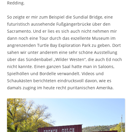
Redding.
So zeigte er mir zum Beispiel die Sundial Bridge, eine
futuristisch aussehende Fußgängerbrücke über den
Sacramento. Und er lies es sich auch nicht nehmen mir
dann noch eine Tour durch das exzellente Museum im
angrenzenden Turtle Bay Exploration Park zu geben. Dort
sahen wir unter anderem eine sehr schöne Ausstellung
über das Sündenbabel „Wilder Westen“, die auch Ed noch
nicht kannte. Einen ganzen Saal hatte man in Saloons,
Spielhöllen und Bordelle verwandelt. Videos und
Schaukästen berichteten eindrucksvoll davon, wie es
damals zuging im heute recht puritanischen Amerika.