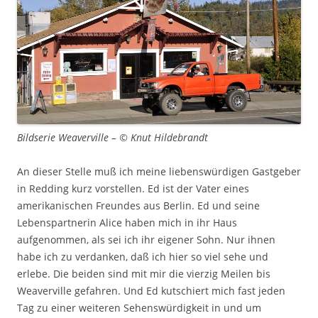
Bildserie Weaverville – © Knut Hildebrandt
An dieser Stelle muß ich meine liebenswürdigen Gastgeber
in Redding kurz vorstellen. Ed ist der Vater eines
amerikanischen Freundes aus Berlin. Ed und seine
Lebenspartnerin Alice haben mich in ihr Haus
aufgenommen, als sei ich ihr eigener Sohn. Nur ihnen
habe ich zu verdanken, daß ich hier so viel sehe und
erlebe. Die beiden sind mit mir die vierzig Meilen bis
Weaverville gefahren. Und Ed kutschiert mich fast jeden
Tag zu einer weiteren Sehenswürdigkeit in und um