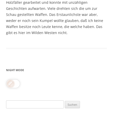
Holzfäller gearbeitet und konnte mit unzähligen
Geschichten aufwarten. Viele drehten sich die um zur
Schau gestellten Waffen. Das Erstaunlichste war aber,
weder er noch sein Kumpel wollte glauben, daß ich keine
Waffen besitze noch Leute kenne, die welche haben. Das
gibt es hier im Wilden Westen nicht.
NIGHT MODE
Suchen
nach: