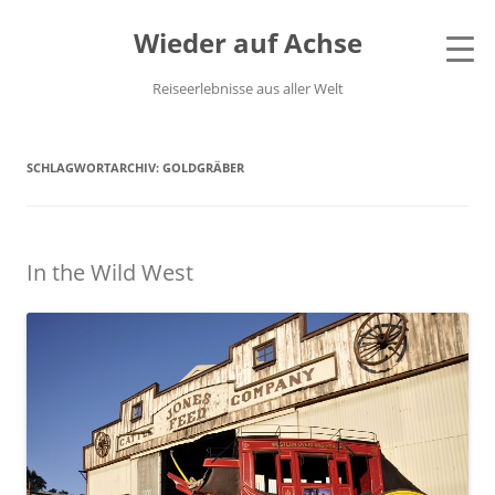
Wieder auf Achse
Reiseerlebnisse aus aller Welt
SCHLAGWORTARCHIV:
GOLDGRÄBER
In the Wild West