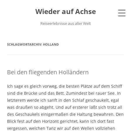
Wieder auf Achse
Reiseerlebnisse aus aller Welt
SCHLAGWORTARCHIV:
HOLLAND
Bei den fliegenden Holländern
Ich sage es gleich vorweg, die besten Plätze auf dem Schiff
sind die Brücke und das Bett. Zumindest bei rauer See. In
letzterem werde ich sanft in den Schlaf geschaukelt, egal
was draußen so abgeht. Und auf ersterer läßt sich trotz all
des Geschaukels einigermaßen die Haltung bewahren. Den
Blick fest auf den Horizont gerichtet, kann ich dort fast
vergessen, welchen Tanz wir auf den Wellen vollziehen