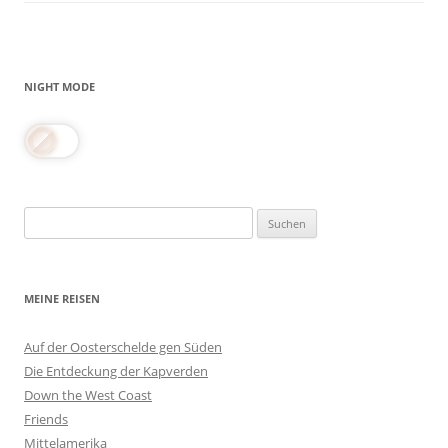
NIGHT MODE
Suchen
nach:
MEINE REISEN
Auf der Oosterschelde gen Süden
Die Entdeckung der Kapverden
Down the West Coast
Friends
Mittelamerika