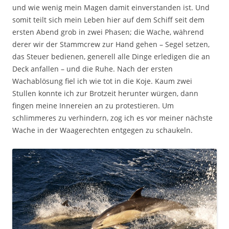
und wie wenig mein Magen damit einverstanden ist. Und
somit teilt sich mein Leben hier auf dem Schiff seit dem
ersten Abend grob in zwei Phasen; die Wache, während
derer wir der Stammcrew zur Hand gehen – Segel setzen,
das Steuer bedienen, generell alle Dinge erledigen die an
Deck anfallen – und die Ruhe. Nach der ersten
Wachablösung fiel ich wie tot in die Koje. Kaum zwei
Stullen konnte ich zur Brotzeit herunter würgen, dann
fingen meine Innereien an zu protestieren. Um
schlimmeres zu verhindern, zog ich es vor meiner nächste
Wache in der Waagerechten entgegen zu schaukeln.