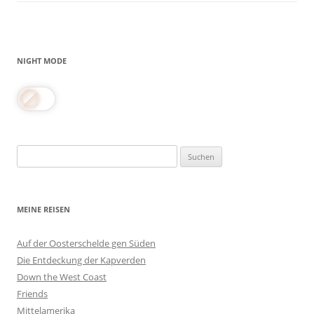
NIGHT MODE
Suchen
nach:
MEINE REISEN
Auf der Oosterschelde gen Süden
Die Entdeckung der Kapverden
Down the West Coast
Friends
Mittelamerika