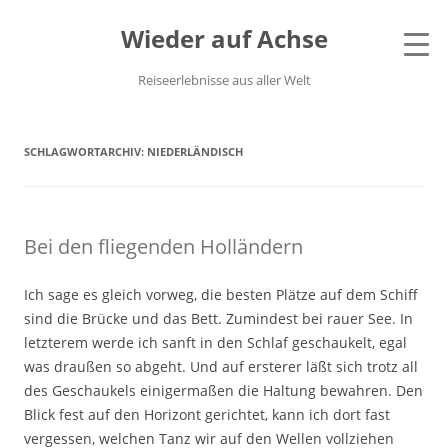
Wieder auf Achse
Reiseerlebnisse aus aller Welt
SCHLAGWORTARCHIV:
NIEDERLÄNDISCH
Bei den fliegenden Holländern
Ich sage es gleich vorweg, die besten Plätze auf dem Schiff
sind die Brücke und das Bett. Zumindest bei rauer See. In
letzterem werde ich sanft in den Schlaf geschaukelt, egal
was draußen so abgeht. Und auf ersterer läßt sich trotz all
des Geschaukels einigermaßen die Haltung bewahren. Den
Blick fest auf den Horizont gerichtet, kann ich dort fast
vergessen, welchen Tanz wir auf den Wellen vollziehen