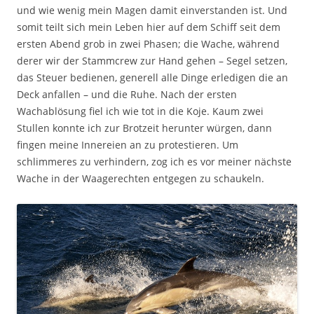
und wie wenig mein Magen damit einverstanden ist. Und
somit teilt sich mein Leben hier auf dem Schiff seit dem
ersten Abend grob in zwei Phasen; die Wache, während
derer wir der Stammcrew zur Hand gehen – Segel setzen,
das Steuer bedienen, generell alle Dinge erledigen die an
Deck anfallen – und die Ruhe. Nach der ersten
Wachablösung fiel ich wie tot in die Koje. Kaum zwei
Stullen konnte ich zur Brotzeit herunter würgen, dann
fingen meine Innereien an zu protestieren. Um
schlimmeres zu verhindern, zog ich es vor meiner nächste
Wache in der Waagerechten entgegen zu schaukeln.