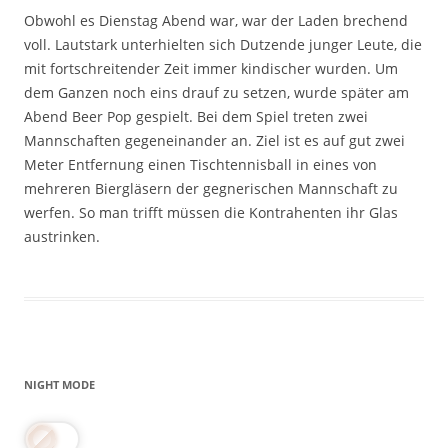
Obwohl es Dienstag Abend war, war der Laden brechend
voll. Lautstark unterhielten sich Dutzende junger Leute, die
mit fortschreitender Zeit immer kindischer wurden. Um
dem Ganzen noch eins drauf zu setzen, wurde später am
Abend Beer Pop gespielt. Bei dem Spiel treten zwei
Mannschaften gegeneinander an. Ziel ist es auf gut zwei
Meter Entfernung einen Tischtennisball in eines von
mehreren Biergläsern der gegnerischen Mannschaft zu
werfen. So man trifft müssen die Kontrahenten ihr Glas
austrinken.
NIGHT MODE