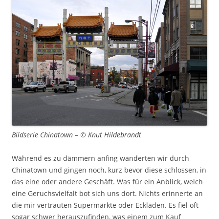
Bildserie Chinatown – © Knut Hildebrandt
Während es zu dämmern anfing wanderten wir durch
Chinatown und gingen noch, kurz bevor diese schlossen, in
das eine oder andere Geschäft. Was für ein Anblick, welch
eine Geruchsvielfalt bot sich uns dort. Nichts erinnerte an
die mir vertrauten Supermärkte oder Eckläden. Es fiel oft
sogar schwer herauszufinden, was einem zum Kauf