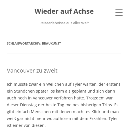
Wieder auf Achse
Reiseerlebnisse aus aller Welt
SCHLAGWORTARCHIV:
BRAUKUNST
Vancouver zu zweit
Ich musste zwar ein Weilchen auf Tyler warten, der erstens
ein Stündchen später los kam als geplant und sich dann
auch noch in Vancouver verfahren hatte. Trotzdem war
dieser Dienstag der beste Tag meines bisherigen Trips. Es
gibt einfach Menschen mit denen macht es Klick und man
weiß gar nicht mehr wo aufhören mit dem Erzählen. Tyler
ist einer von diesen.