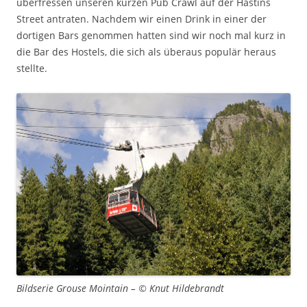
überfressen unseren kurzen Pub Crawl auf der Hastins
Street antraten. Nachdem wir einen Drink in einer der
dortigen Bars genommen hatten sind wir noch mal kurz in
die Bar des Hostels, die sich als überaus populär heraus
stellte.
Bildserie Grouse Mointain – © Knut Hildebrandt