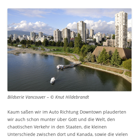
Bildserie Vancouver – © Knut Hildebrandt
Kaum saßen wir im Auto Richtung Downtown plauderten
wir auch schon munter über Gott und die Welt, den
chaotischen Verkehr in den Staaten, die kleinen
Unterschiede zwischen dort und Kanada, sowie die vielen