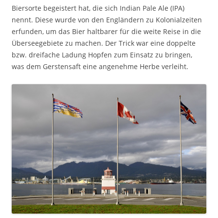
Biersorte begeistert hat, die sich Indian Pale Ale (IPA)
nennt. Diese wurde von den Engländern zu Kolonialzeiten
erfunden, um das Bier haltbarer für die weite Reise in die
Überseegebiete zu machen. Der Trick war eine doppelte
bzw. dreifache Ladung Hopfen zum Einsatz zu bringen,
was dem Gerstensaft eine angenehme Herbe verleiht.