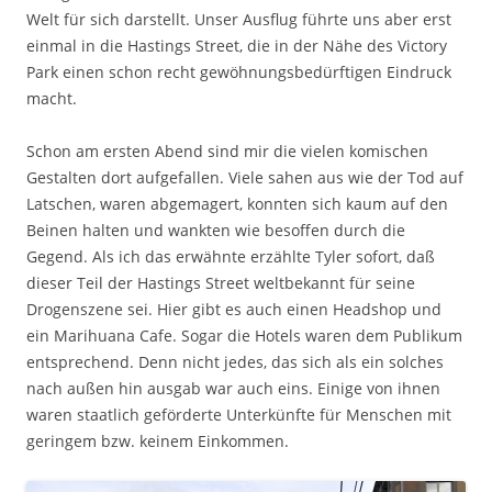
Welt für sich darstellt. Unser Ausflug führte uns aber erst
einmal in die Hastings Street, die in der Nähe des Victory
Park einen schon recht gewöhnungsbedürftigen Eindruck
macht.
Schon am ersten Abend sind mir die vielen komischen
Gestalten dort aufgefallen. Viele sahen aus wie der Tod auf
Latschen, waren abgemagert, konnten sich kaum auf den
Beinen halten und wankten wie besoffen durch die
Gegend. Als ich das erwähnte erzählte Tyler sofort, daß
dieser Teil der Hastings Street weltbekannt für seine
Drogenszene sei. Hier gibt es auch einen Headshop und
ein Marihuana Cafe. Sogar die Hotels waren dem Publikum
entsprechend. Denn nicht jedes, das sich als ein solches
nach außen hin ausgab war auch eins. Einige von ihnen
waren staatlich geförderte Unterkünfte für Menschen mit
geringem bzw. keinem Einkommen.