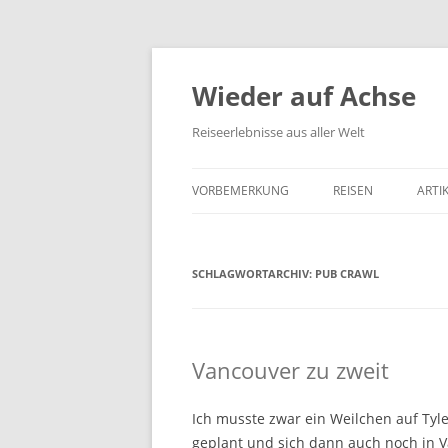
Wieder auf Achse
Reiseerlebnisse aus aller Welt
VORBEMERKUNG
REISEN
ARTI
SCHLAGWORTARCHIV:
PUB CRAWL
Vancouver zu zweit
Ich musste zwar ein Weilchen auf Tyle
geplant und sich dann auch noch in V