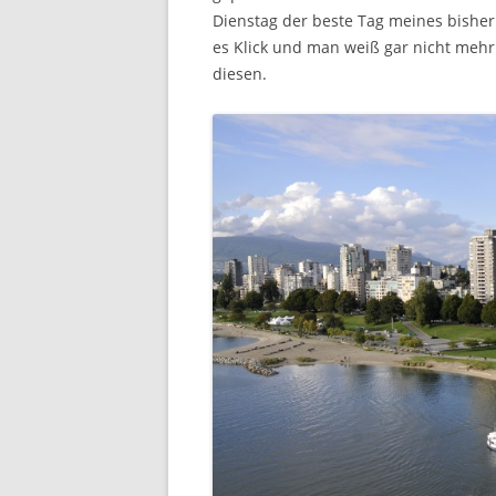
Dienstag der beste Tag meines bisher
es Klick und man weiß gar nicht mehr 
diesen.