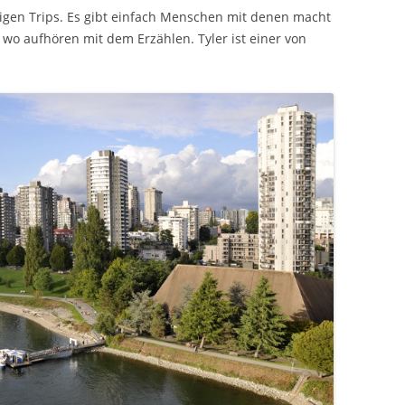
igen Trips. Es gibt einfach Menschen mit denen macht
wo aufhören mit dem Erzählen. Tyler ist einer von