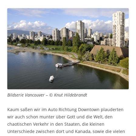
Bildserie Vancouver – © Knut Hildebrandt
Kaum saßen wir im Auto Richtung Downtown plauderten
wir auch schon munter über Gott und die Welt, den
chaotischen Verkehr in den Staaten, die kleinen
Unterschiede zwischen dort und Kanada, sowie die vielen