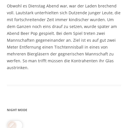
Obwohl es Dienstag Abend war, war der Laden brechend
voll. Lautstark unterhielten sich Dutzende junger Leute, die
mit fortschreitender Zeit immer kindischer wurden. Um
dem Ganzen noch eins drauf zu setzen, wurde später am
Abend Beer Pop gespielt. Bei dem Spiel treten zwei
Mannschaften gegeneinander an. Ziel ist es auf gut zwei
Meter Entfernung einen Tischtennisball in eines von
mehreren Biergläsern der gegnerischen Mannschaft zu
werfen. So man trifft müssen die Kontrahenten ihr Glas
austrinken.
NIGHT MODE