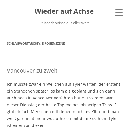
Wieder auf Achse
Reiseerlebnisse aus aller Welt
SCHLAGWORTARCHIV:
DROGENSZENE
Vancouver zu zweit
Ich musste zwar ein Weilchen auf Tyler warten, der erstens
ein Stündchen später los kam als geplant und sich dann
auch noch in Vancouver verfahren hatte. Trotzdem war
dieser Dienstag der beste Tag meines bisherigen Trips. Es
gibt einfach Menschen mit denen macht es Klick und man
weiß gar nicht mehr wo aufhören mit dem Erzählen. Tyler
ist einer von diesen.