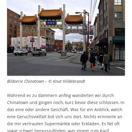
Bildserie Chinatown – © Knut Hildebrandt
Während es zu dämmern anfing wanderten wir durch
Chinatown und gingen noch, kurz bevor diese schlossen, in
das eine oder andere Geschäft. Was für ein Anblick, welch
eine Geruchsvielfalt bot sich uns dort. Nichts erinnerte an
die mir vertrauten Supermärkte oder Eckläden. Es fiel oft
sogar schwer herauszufinden, was einem zum Kauf