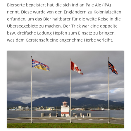
Biersorte begeistert hat, die sich Indian Pale Ale (IPA)
nennt. Diese wurde von den Engländern zu Kolonialzeiten
erfunden, um das Bier haltbarer für die weite Reise in die
Überseegebiete zu machen. Der Trick war eine doppelte
bzw. dreifache Ladung Hopfen zum Einsatz zu bringen,
was dem Gerstensaft eine angenehme Herbe verleiht.