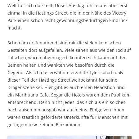
Welt für sich darstellt. Unser Ausflug führte uns aber erst
einmal in die Hastings Street, die in der Nähe des Victory
Park einen schon recht gewöhnungsbedürftigen Eindruck
macht.
Schon am ersten Abend sind mir die vielen komischen
Gestalten dort aufgefallen. Viele sahen aus wie der Tod auf
Latschen, waren abgemagert, konnten sich kaum auf den
Beinen halten und wankten wie besoffen durch die
Gegend. Als ich das erwähnte erzählte Tyler sofort, daß
dieser Teil der Hastings Street weltbekannt für seine
Drogenszene sei. Hier gibt es auch einen Headshop und
ein Marihuana Cafe. Sogar die Hotels waren dem Publikum
entsprechend. Denn nicht jedes, das sich als ein solches
nach außen hin ausgab war auch eins. Einige von ihnen
waren staatlich geförderte Unterkünfte für Menschen mit
geringem bzw. keinem Einkommen.