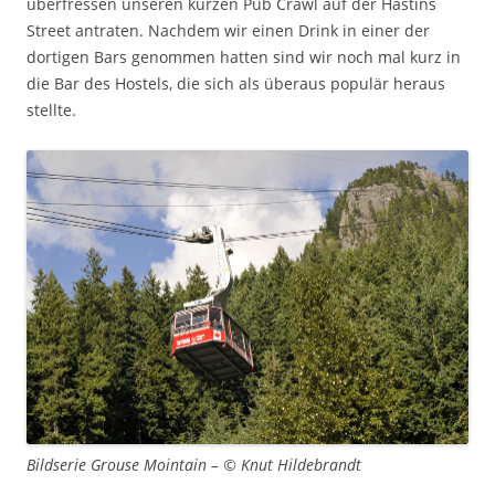
überfressen unseren kurzen Pub Crawl auf der Hastins
Street antraten. Nachdem wir einen Drink in einer der
dortigen Bars genommen hatten sind wir noch mal kurz in
die Bar des Hostels, die sich als überaus populär heraus
stellte.
Bildserie Grouse Mointain – © Knut Hildebrandt